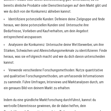
bereits ähnliche Produkte oder Dienstleistungen auf dem Markt gibt und
wie du dich von der Konkurrenz abheben kannst.
Identifiziere potenzielle Kunden: Definiere deine Zielgruppe und finde
heraus, wer deine potenziellen Kunden sind. Untersuche ihre
Bedürfnisse, Vorlieben und Kaufverhalten, um dein Angebot
entsprechend anzupassen.
Analysiere die Konkurrenz: Untersuche deine Wettbewerber, um ihre
Stärken, Schwächen und Alleinstellungsmerkmale zu identifizieren. Finde
heraus, was sie erfolgreich macht und wie du dich davon unterscheiden
kannst.
Verwende verschiedene Forschungsmethoden: Nutze quantitative
und qualitative Forschungsmethoden, um umfassende Informationen
zu sammeln. Führe Umfragen, Interviews und Marktanalysen durch, um
ein genaues Bild von deinem Markt zu erhalten.
Indem du eine gründliche Marktforschung durchführst, kannst du
wertvolle Erkenntnisse gewinnen, die dir dabei helfen, dein