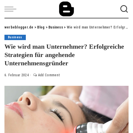
werbeblogger.de
>
Blog
>
Business
>
Wie wird man Unternehmer? Erfolgreiche Strategien für angehende Unternehmensgründer
Business
Wie wird man Unternehmer? Erfolgreiche
Strategien für angehende
Unternehmensgründer
6. Februar 2024
Add Comment