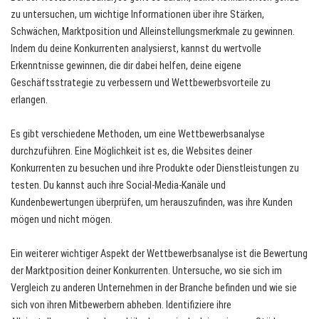
zu untersuchen, um wichtige Informationen über ihre Stärken,
Schwächen, Marktposition und Alleinstellungsmerkmale zu gewinnen.
Indem du deine Konkurrenten analysierst, kannst du wertvolle
Erkenntnisse gewinnen, die dir dabei helfen, deine eigene
Geschäftsstrategie zu verbessern und Wettbewerbsvorteile zu
erlangen.
Es gibt verschiedene Methoden, um eine Wettbewerbsanalyse
durchzuführen. Eine Möglichkeit ist es, die Websites deiner
Konkurrenten zu besuchen und ihre Produkte oder Dienstleistungen zu
testen. Du kannst auch ihre Social-Media-Kanäle und
Kundenbewertungen überprüfen, um herauszufinden, was ihre Kunden
mögen und nicht mögen.
Ein weiterer wichtiger Aspekt der Wettbewerbsanalyse ist die Bewertung
der Marktposition deiner Konkurrenten. Untersuche, wo sie sich im
Vergleich zu anderen Unternehmen in der Branche befinden und wie sie
sich von ihren Mitbewerbern abheben. Identifiziere ihre