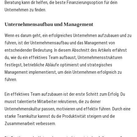
Beratung kann dir helfen, die beste Finanzierungsoption für dein
Unternehmen zu finden.
Unternehmensaufbau und Management
Wenn es darum geht, ein erfolgreiches Unternehmen aufzubauen und zu
führen, ist der Unternehmensaufbau und das Management von
entscheidender Bedeutung. In diesem Abschnitt des Artikels erfährst
du, wie du ein effektives Team aufbaust, Unternehmensstrukturen
festlegst, betriebliche Abläufe optimierst und strategisches
Management implementierst, um dein Unternehmen erfolgreich zu
führen.
Ein effektives Team aufzubauen ist der erste Schritt zum Erfolg. Du
musst talentierte Mitarbeiter rekrutieren, die zu deiner
Unternehmenskultur passen, motivieren und effektiv führen. Durch eine
starke Teamkultur kannst du die Produktivität steigern und die
Zusammenarbeit verbessern.