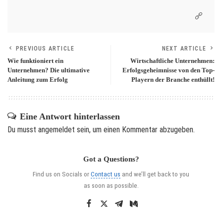
PREVIOUS ARTICLE
NEXT ARTICLE
Wie funktioniert ein
Wirtschaftliche Unternehmen:
Unternehmen? Die ultimative
Erfolgsgeheimnisse von den Top-
Anleitung zum Erfolg
Playern der Branche enthüllt!
Eine Antwort hinterlassen
Du musst
angemeldet
sein, um einen Kommentar abzugeben.
Got a Questions?
Find us on Socials or
Contact us
and we’ll get back to you
as soon as possible.