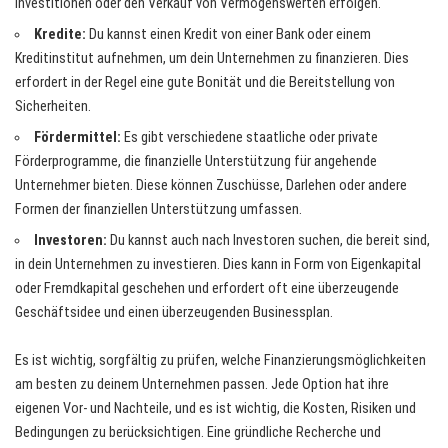
Investitionen oder den Verkauf von Vermögenswerten erfolgen.
Kredite:
Du kannst einen Kredit von einer Bank oder einem
Kreditinstitut aufnehmen, um dein Unternehmen zu finanzieren. Dies
erfordert in der Regel eine gute Bonität und die Bereitstellung von
Sicherheiten.
Fördermittel:
Es gibt verschiedene staatliche oder private
Förderprogramme, die finanzielle Unterstützung für angehende
Unternehmer bieten. Diese können Zuschüsse, Darlehen oder andere
Formen der finanziellen Unterstützung umfassen.
Investoren:
Du kannst auch nach Investoren suchen, die bereit sind,
in dein Unternehmen zu investieren. Dies kann in Form von Eigenkapital
oder Fremdkapital geschehen und erfordert oft eine überzeugende
Geschäftsidee und einen überzeugenden Businessplan.
Es ist wichtig, sorgfältig zu prüfen, welche Finanzierungsmöglichkeiten
am besten zu deinem Unternehmen passen. Jede Option hat ihre
eigenen Vor- und Nachteile, und es ist wichtig, die Kosten, Risiken und
Bedingungen zu berücksichtigen. Eine gründliche Recherche und