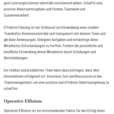
gute Leistungen können ebenfalls motivierend wirken. Schaffe eine
positive Arbeitsatmosphäre und fördere Teamwork und
Zusammenarbeit.
Effektive Führung ist der Schlüssel zur Entwicklung einer starken
Teamkultur. Kommuniziere klar und transparent mit deinem Team und
gib klare Anweisungen. Delegiere Aufgaben und ermächtige deine
Mitarbeiter, Entscheidungen zu treffen. Fördere die persönliche und
berufliche Entwicklung deiner Mitarbeiter durch Schulungen und
Weiterbildungen.
Ein starkes und produktives Team kann dazu beitragen, dass dein
Unternehmen erfolgreich ist. Investiere Zeit und Ressourcen in das
Teammanagement, um eine positive und effektive Arbeitsumgebung zu
schaffen.
Operative Effizienz
Operative Effizienz ist ein entscheidender Faktor für den Erfolg eines