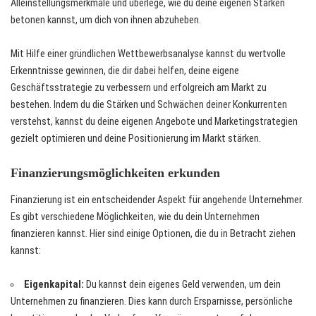
Alleinstellungsmerkmale und überlege, wie du deine eigenen Stärken
betonen kannst, um dich von ihnen abzuheben.
Mit Hilfe einer gründlichen Wettbewerbsanalyse kannst du wertvolle
Erkenntnisse gewinnen, die dir dabei helfen, deine eigene
Geschäftsstrategie zu verbessern und erfolgreich am Markt zu
bestehen. Indem du die Stärken und Schwächen deiner Konkurrenten
verstehst, kannst du deine eigenen Angebote und Marketingstrategien
gezielt optimieren und deine Positionierung im Markt stärken.
Finanzierungsmöglichkeiten erkunden
Finanzierung ist ein entscheidender Aspekt für angehende Unternehmer.
Es gibt verschiedene Möglichkeiten, wie du dein Unternehmen
finanzieren kannst. Hier sind einige Optionen, die du in Betracht ziehen
kannst:
Eigenkapital:
Du kannst dein eigenes Geld verwenden, um dein
Unternehmen zu finanzieren. Dies kann durch Ersparnisse, persönliche