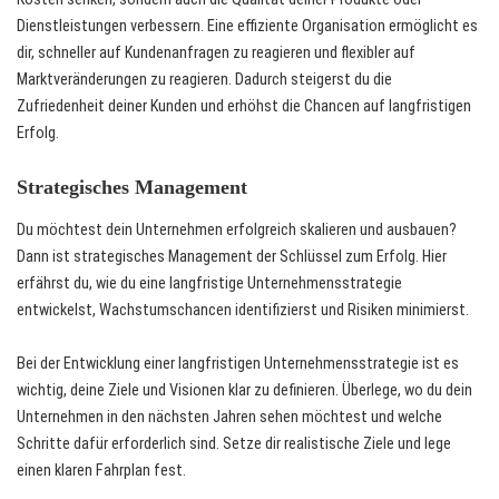
Dienstleistungen verbessern. Eine effiziente Organisation ermöglicht es
dir, schneller auf Kundenanfragen zu reagieren und flexibler auf
Marktveränderungen zu reagieren. Dadurch steigerst du die
Zufriedenheit deiner Kunden und erhöhst die Chancen auf langfristigen
Erfolg.
Strategisches Management
Du möchtest dein Unternehmen erfolgreich skalieren und ausbauen?
Dann ist strategisches Management der Schlüssel zum Erfolg. Hier
erfährst du, wie du eine langfristige Unternehmensstrategie
entwickelst, Wachstumschancen identifizierst und Risiken minimierst.
Bei der Entwicklung einer langfristigen Unternehmensstrategie ist es
wichtig, deine Ziele und Visionen klar zu definieren. Überlege, wo du dein
Unternehmen in den nächsten Jahren sehen möchtest und welche
Schritte dafür erforderlich sind. Setze dir realistische Ziele und lege
einen klaren Fahrplan fest.