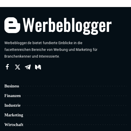
Werbeblogger.de bietet fundierte Einblicke in die
facettenreichen Bereiche von Werbung und Marketing für
Branchenkenner und Interessierte.
Business
Finanzen
Industrie
Marketing
Wirtschaft