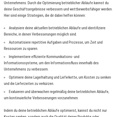
Unternehmens. Durch die Optimierung betrieblicher Abläufe kannst du
deine Geschäftsergebnisse verbessern und wettbewerbsfähiger werden.
Hier sind einige Strategien, die dir dabei helfen können:
Analysiere deine aktuellen betrieblichen Abläufe und identifiziere
Bereiche, in denen Verbesserungen möglich sind.
Automatisiere repetitive Aufgaben und Prozesse, um Zeit und
Ressourcen zu sparen.
Implementiere effiziente Kommunikations- und
Informationssysteme, um den Informationsfluss innerhalb des
Unternehmens zu verbessern.
Optimiere deine Lagerhaltung und Lieferkette, um Kosten zu senken
und die Lieferzeiten zu verkürzen.
Evaluieren und überwachen regelmäßig deine betrieblichen Abläufe,
um kontinuierliche Verbesserungen vorzunehmen.
Indem du deine betrieblichen Abläufe optimierst, kannst du nicht nur
Kosten senken, sondern auch die Qualität deiner Produkte oder