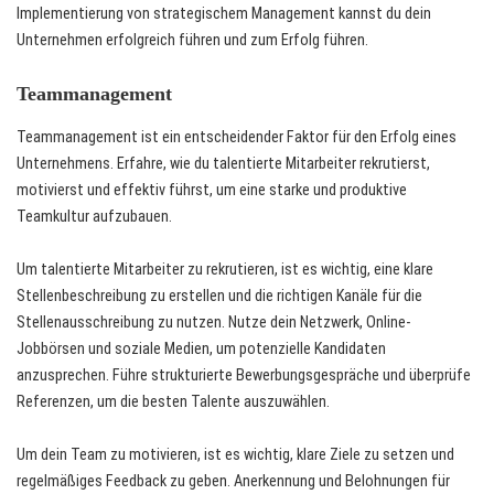
Implementierung von strategischem Management kannst du dein
Unternehmen erfolgreich führen und zum Erfolg führen.
Teammanagement
Teammanagement ist ein entscheidender Faktor für den Erfolg eines
Unternehmens. Erfahre, wie du talentierte Mitarbeiter rekrutierst,
motivierst und effektiv führst, um eine starke und produktive
Teamkultur aufzubauen.
Um talentierte Mitarbeiter zu rekrutieren, ist es wichtig, eine klare
Stellenbeschreibung zu erstellen und die richtigen Kanäle für die
Stellenausschreibung zu nutzen. Nutze dein Netzwerk, Online-
Jobbörsen und soziale Medien, um potenzielle Kandidaten
anzusprechen. Führe strukturierte Bewerbungsgespräche und überprüfe
Referenzen, um die besten Talente auszuwählen.
Um dein Team zu motivieren, ist es wichtig, klare Ziele zu setzen und
regelmäßiges Feedback zu geben. Anerkennung und Belohnungen für