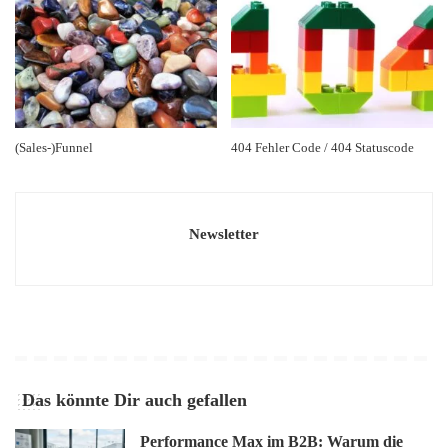
(Sales-)Funnel
404 Fehler Code / 404 Statuscode
Newsletter
Das könnte Dir auch gefallen
Performance Max im B2B: Warum die