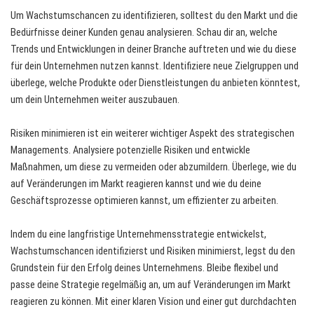
Um Wachstumschancen zu identifizieren, solltest du den Markt und die
Bedürfnisse deiner Kunden genau analysieren. Schau dir an, welche
Trends und Entwicklungen in deiner Branche auftreten und wie du diese
für dein Unternehmen nutzen kannst. Identifiziere neue Zielgruppen und
überlege, welche Produkte oder Dienstleistungen du anbieten könntest,
um dein Unternehmen weiter auszubauen.
Risiken minimieren ist ein weiterer wichtiger Aspekt des strategischen
Managements. Analysiere potenzielle Risiken und entwickle
Maßnahmen, um diese zu vermeiden oder abzumildern. Überlege, wie du
auf Veränderungen im Markt reagieren kannst und wie du deine
Geschäftsprozesse optimieren kannst, um effizienter zu arbeiten.
Indem du eine langfristige Unternehmensstrategie entwickelst,
Wachstumschancen identifizierst und Risiken minimierst, legst du den
Grundstein für den Erfolg deines Unternehmens. Bleibe flexibel und
passe deine Strategie regelmäßig an, um auf Veränderungen im Markt
reagieren zu können. Mit einer klaren Vision und einer gut durchdachten