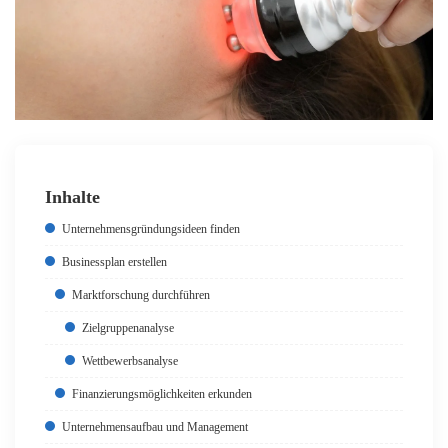
Inhalte
Unternehmensgründungsideen finden
Businessplan erstellen
Marktforschung durchführen
Zielgruppenanalyse
Wettbewerbsanalyse
Finanzierungsmöglichkeiten erkunden
Unternehmensaufbau und Management