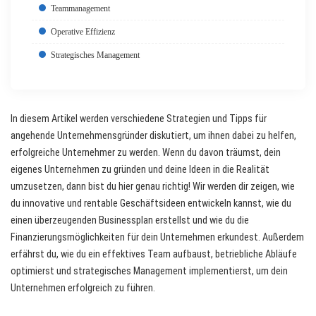
Teammanagement
Operative Effizienz
Strategisches Management
In diesem Artikel werden verschiedene Strategien und Tipps für
angehende Unternehmensgründer diskutiert, um ihnen dabei zu helfen,
erfolgreiche Unternehmer zu werden. Wenn du davon träumst, dein
eigenes Unternehmen zu gründen und deine Ideen in die Realität
umzusetzen, dann bist du hier genau richtig! Wir werden dir zeigen, wie
du innovative und rentable Geschäftsideen entwickeln kannst, wie du
einen überzeugenden Businessplan erstellst und wie du die
Finanzierungsmöglichkeiten für dein Unternehmen erkundest. Außerdem
erfährst du, wie du ein effektives Team aufbaust, betriebliche Abläufe
optimierst und strategisches Management implementierst, um dein
Unternehmen erfolgreich zu führen.