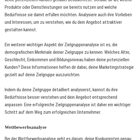
Produkte oder Dienstleistungen sie bereits nutzen und welche
Bedürfnisse sie damit erfüllen möchten. Analysiere auch ihre Vorlieben
und Interessen, um zu verstehen, wie du dein Angebot attraktiver
gestalten kannst.
Ein weiterer wichtiger Aspekt der Zielgruppenanalyse ist es, die
demografischen Merkmale deiner Zielgruppe zu kennen. Welches Alter,
Geschlecht, Einkommen und Bildungsniveau haben deine potenziellen
Kunden? Diese Informationen helfen dir dabei, deine Marketingstrategie
gezielt auf deine Zielgruppe auszurichten.
Indem du deine Zielgruppe detailliert analysierst, kannst du ihre
Bedürfnisse besser verstehen und dein Angebot entsprechend
anpassen. Eine erfolgreiche Zielgruppenanalyse ist daher ein wichtiger
Schritt auf dem Weg zum erfolgreichen Unternehmer.
Wettbewerbsanalyse
Bei der Wettbewerbsanalyse geht es darum, deine Konkurrenten genau