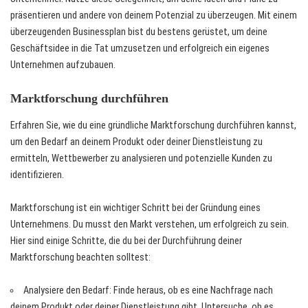
präsentieren und andere von deinem Potenzial zu überzeugen. Mit einem
überzeugenden Businessplan bist du bestens gerüstet, um deine
Geschäftsidee in die Tat umzusetzen und erfolgreich ein eigenes
Unternehmen aufzubauen.
Marktforschung durchführen
Erfahren Sie, wie du eine gründliche Marktforschung durchführen kannst,
um den Bedarf an deinem Produkt oder deiner Dienstleistung zu
ermitteln, Wettbewerber zu analysieren und potenzielle Kunden zu
identifizieren.
Marktforschung ist ein wichtiger Schritt bei der Gründung eines
Unternehmens. Du musst den Markt verstehen, um erfolgreich zu sein.
Hier sind einige Schritte, die du bei der Durchführung deiner
Marktforschung beachten solltest:
Analysiere den Bedarf: Finde heraus, ob es eine Nachfrage nach
deinem Produkt oder deiner Dienstleistung gibt. Untersuche, ob es