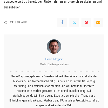
Strategie bist du bereit, dein Unternehmen erfolgreich zu skalieren und
auszubauen.
TEILEN AUF
Flavio Kleppner
Mehr Beiträge sehen
Flavio Kleppner, geboren in Dresden, ist seit über einem Jahrzehnt in der
Marketing- und Werbebranche tätig. Er hat an der Universität Leipzig
Marketing und Kommunikation studiert und war bereits für mehrere
renommierte Werbeagenturen in Berlin und München tätig. Auf
Werbeblogger.de teilt Flavio seine Expertise zu aktuellen Trends und
Entwicklungen in Marketing, Werbung und PR. In seiner Freizeit fotografiert
er gern und erkundet die Welt.