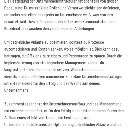
Die Festlegung der Unternehmensstrukturen ist ebenfalls von großer
Bedeutung. Du musst klare Rollen und Verantwortlichkeiten definieren,
um sicherzustellen, dass jeder im Unternehmen weiß, was von ihm
erwartet wird. Dies hilft auch bei der effektiven Kommunikation und
Koordination zwischen den verschiedenen Abteilungen.
Um betriebliche Abläufe zu optimieren, solltest du Prozesse
automatisieren und Kosten senken, wo es möglich ist. Dies kann dazu
beitragen, die Effizienz zu steigern und Ressourcen zu sparen. Durch die
Implementierung von strategischem Management kannst du
langfristige Unternehmensziele setzen, Wachstumschancen
identifizieren und Risiken minimieren. Eine klare Unternehmensstrategie
ist entscheidend für den Erfolg und das Wachstum deines
Unternehmens.
Zusammenfassend ist der Unternehmensaufbau und das Management
ein entscheidender Faktor für den Erfolg eines Unternehmens. Durch den
Aufbau eines effektiven Teams, die Festlegung von
Unternehmensstrukturen, die Optimierung betrieblicher Abläufe und die