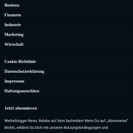
Business
Finanzen
Industrie
Marketing
Wirtschaft
Cookie-Richtlinie
Datenschutzerklärung
Impressum
Haftungsausschluss
Jetzt abonnieren
Werbeblogger News: Belebe auf dem laufenden! Wenn Du auf „Abonnieren“
klickst, erklärst Du Dich mit unseren Nutzungsbedingungen und