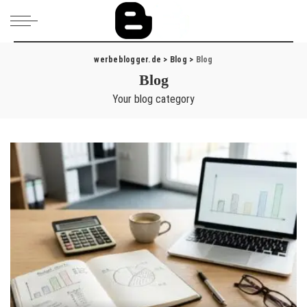
werbeblogger.de
>
Blog
>
Blog
Blog
Your blog category