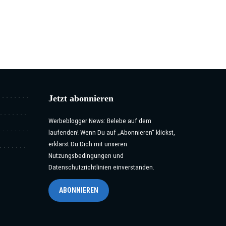
Jetzt abonnieren
Werbeblogger News: Belebe auf dem
laufenden! Wenn Du auf „Abonnieren“ klickst,
erklärst Du Dich mit unseren
Nutzungsbedingungen und
Datenschutzrichtlinien einverstanden.
ABONNIEREN