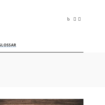
GLOSSAR