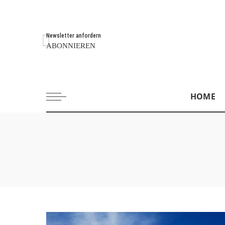
Newsletter anfordern
ABONNIEREN
HOME