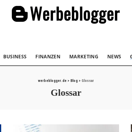
BUSINESS
FINANZEN
MARKETING
NEWS
werbeblogger.de
>
Blog
>
Glossar
Glossar