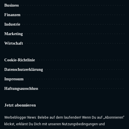
Business
Finanzen
Industrie
Marketing
Wirtschaft
Cookie-Richtlinie
Datenschutzerklärung
Impressum
Haftungsausschluss
Jetzt abonnieren
Werbeblogger News: Belebe auf dem laufenden! Wenn Du auf „Abonnieren“
klickst, erklärst Du Dich mit unseren Nutzungsbedingungen und