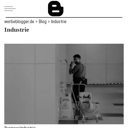
werbeblogger.de
>
Blog
>
Industrie
Industrie