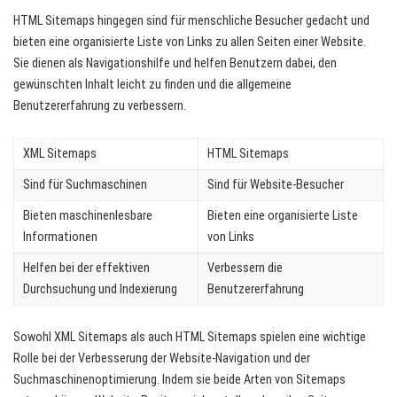
HTML Sitemaps hingegen sind für menschliche Besucher gedacht und
bieten eine organisierte Liste von Links zu allen Seiten einer Website.
Sie dienen als Navigationshilfe und helfen Benutzern dabei, den
gewünschten Inhalt leicht zu finden und die allgemeine
Benutzererfahrung zu verbessern.
XML Sitemaps
HTML Sitemaps
Sind für Suchmaschinen
Sind für Website-Besucher
Bieten maschinenlesbare
Bieten eine organisierte Liste
Informationen
von Links
Helfen bei der effektiven
Verbessern die
Durchsuchung und Indexierung
Benutzererfahrung
Sowohl XML Sitemaps als auch HTML Sitemaps spielen eine wichtige
Rolle bei der Verbesserung der Website-Navigation und der
Suchmaschinenoptimierung. Indem sie beide Arten von Sitemaps