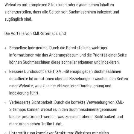
Websites mit komplexen Strukturen oder dynamischen Inhalten
sicherzustellen, dass alle Seiten von Suchmaschinen indexiert und
zugänglich sind.
Die Vorteile von XML-Sitemaps sind:
Schnellere Indexierung: Durch die Bereitstellung wichtiger
Informationen wie das Änderungsdatum und die Priorität einer Seite
können Suchmaschinen diese schneller erkennen und indexieren.
Bessere Durchsuchbarkeit: XML-Sitemaps geben Suchmaschinen
detaillierte Informationen über die Beziehungen zwischen den Seiten
einer Website, was zu einer effizienteren Durchsuchung und
Indexierung führt.
Verbesserte Sichtbarkeit: Durch die korrekte Verwendung von XML-
Sitemaps können Websites in den Suchmaschinenergebnissen
besser positioniert werden, was zu einer höheren Sichtbarkeit und
mehr organischen Traffic führt.
Unterstützung komplexer Strukturen: Websites mit vielen