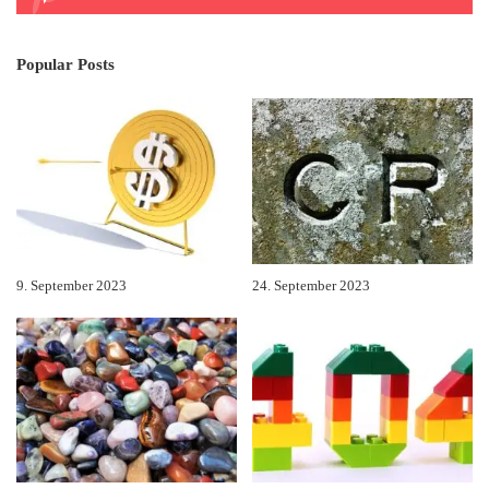
Popular Posts
9. September 2023
24. September 2023