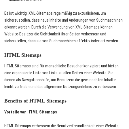
Es ist wichtig, XML-Sitemaps regelmäßig zu aktualisieren, um
sicherzustellen, dass neue Inhalte und Änderungen von Suchmaschinen
erkannt werden. Durch die Verwendung von XML-Sitemaps können
Website-Besitzer die Sichtbarkeit ihrer Seiten verbessern und
sicherstellen, dass sie von Suchmaschinen effektiv indexiert werden.
HTML Sitemaps
HTML Sitemaps sind für menschliche Besucher konzipiert und bieten
eine organisierte Liste von Links zu allen Seiten einer Website. Sie
dienen als Navigationshilfe, um Benutzern die gewünschten Inhalte
leicht zu finden und das allgemeine Nutzungserlebnis zu verbessern.
Benefits of HTML Sitemaps
Vorteile von HTML-Sitemaps
HTML-Sitemaps verbessern die Benutzerfreundlichkeit einer Website,