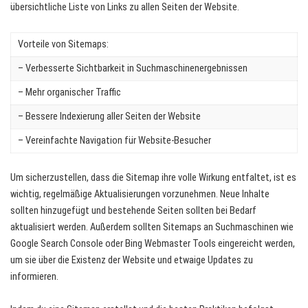
übersichtliche Liste von Links zu allen Seiten der Website.
Vorteile von Sitemaps:
– Verbesserte Sichtbarkeit in Suchmaschinenergebnissen
– Mehr organischer Traffic
– Bessere Indexierung aller Seiten der Website
– Vereinfachte Navigation für Website-Besucher
Um sicherzustellen, dass die Sitemap ihre volle Wirkung entfaltet, ist es
wichtig, regelmäßige Aktualisierungen vorzunehmen. Neue Inhalte
sollten hinzugefügt und bestehende Seiten sollten bei Bedarf
aktualisiert werden. Außerdem sollten Sitemaps an Suchmaschinen wie
Google Search Console oder Bing Webmaster Tools eingereicht werden,
um sie über die Existenz der Website und etwaige Updates zu
informieren.