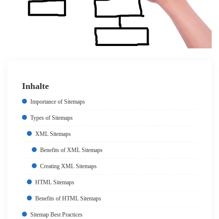
Inhalte
Importance of Sitemaps
Types of Sitemaps
XML Sitemaps
Benefits of XML Sitemaps
Creating XML Sitemaps
HTML Sitemaps
Benefits of HTML Sitemaps
Sitemap Best Practices