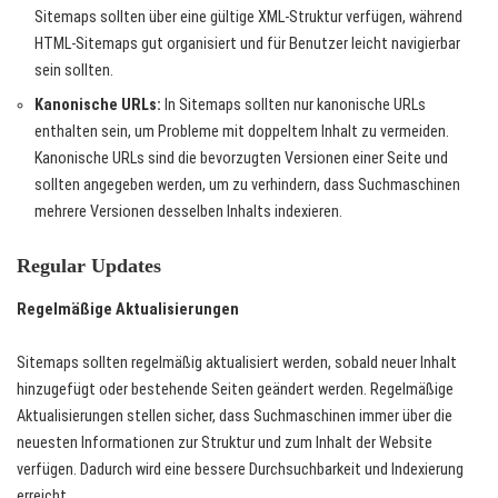
Sitemaps sollten über eine gültige XML-Struktur verfügen, während
HTML-Sitemaps gut organisiert und für Benutzer leicht navigierbar
sein sollten.
Kanonische URLs:
In Sitemaps sollten nur kanonische URLs
enthalten sein, um Probleme mit doppeltem Inhalt zu vermeiden.
Kanonische URLs sind die bevorzugten Versionen einer Seite und
sollten angegeben werden, um zu verhindern, dass Suchmaschinen
mehrere Versionen desselben Inhalts indexieren.
Regular Updates
Regelmäßige Aktualisierungen
Sitemaps sollten regelmäßig aktualisiert werden, sobald neuer Inhalt
hinzugefügt oder bestehende Seiten geändert werden. Regelmäßige
Aktualisierungen stellen sicher, dass Suchmaschinen immer über die
neuesten Informationen zur Struktur und zum Inhalt der Website
verfügen. Dadurch wird eine bessere Durchsuchbarkeit und Indexierung
erreicht.