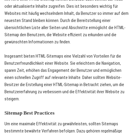
oder aktualisierte Inhalte zugreifen. Dies ist besonders wichtig für
Websites mit häufig wechselndem Inhalt, da Benutzer so immer auf dem
neuesten Stand bleiben können. Durch die Bereitstellung einer
übersichtlichen Liste aller Seiten und Abschnitte ermöglicht die HTML-
Sitemap den Benutzern, die Website effizient zu erkunden und die
gewünschten Informationen zu finden.
Insgesamt bieten HTML-Sitemaps eine Vielzahl von Vorteilen für die
Benutzerfreundlichkeit einer Website. Sie erleichtern die Navigation,
sparen Zeit, erhöhen das Engagement der Benutzer und ermöglichen
einen schnellen Zugriff auf relevante Inhalte. Daher sollten Website-
Besitzer die Erstellung einer HTML-Sitemap in Betracht ziehen, um die
Benutzererfahrung zu verbessern und die Effektivität ihrer Website zu
steigern.
Sitemap Best Practices
Um eine maximale Effektivität zu gewährleisten, sollten Sitemaps
bestimmte bewährte Verfahren befolgen. Dazu gehören regelmäßige