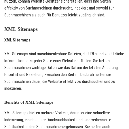
nutzen, können Website-Besitzer sicherstellen, dass ihre Seiten
effektiv von Suchmaschinen durchsucht, indexiert und sowohl für
Suchmaschinen als auch für Benutzer leicht zugänglich sind.
XML Sitemaps
XML Sitemaps
XML Sitemaps sind maschinenlesbare Dateien, die URLs und zusätzliche
Informationen zu jeder Seite einer Website auflisten. Sie liefern
Suchmaschinen wichtige Daten wie das Datum der letzten Änderung,
Priorität und Beziehung zwischen den Seiten. Dadurch helfen sie
Suchmaschinen dabei, die Website effektiv zu durchsuchen und zu
indexieren.
Benefits of XML Sitemaps
XML-Sitemaps bieten mehrere Vorteile, darunter eine schnellere
Indexierung, eine bessere Durchsuchbarkeit und eine verbesserte
Sichtbarkeit in den Suchmaschinenergebnissen. Sie helfen auch