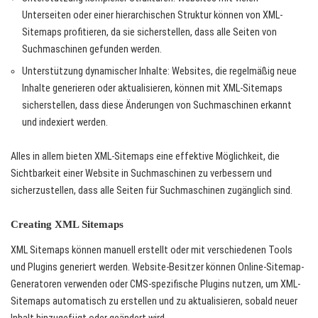
Unterseiten oder einer hierarchischen Struktur können von XML-
Sitemaps profitieren, da sie sicherstellen, dass alle Seiten von
Suchmaschinen gefunden werden.
Unterstützung dynamischer Inhalte: Websites, die regelmäßig neue
Inhalte generieren oder aktualisieren, können mit XML-Sitemaps
sicherstellen, dass diese Änderungen von Suchmaschinen erkannt
und indexiert werden.
Alles in allem bieten XML-Sitemaps eine effektive Möglichkeit, die
Sichtbarkeit einer Website in Suchmaschinen zu verbessern und
sicherzustellen, dass alle Seiten für Suchmaschinen zugänglich sind.
Creating XML Sitemaps
XML Sitemaps können manuell erstellt oder mit verschiedenen Tools
und Plugins generiert werden. Website-Besitzer können Online-Sitemap-
Generatoren verwenden oder CMS-spezifische Plugins nutzen, um XML-
Sitemaps automatisch zu erstellen und zu aktualisieren, sobald neuer