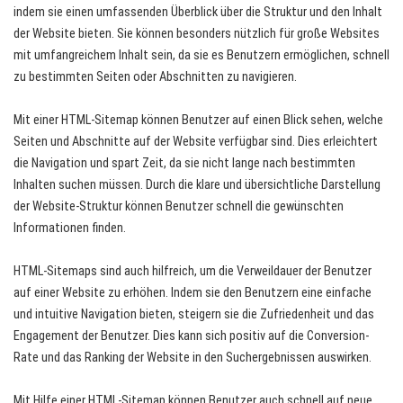
indem sie einen umfassenden Überblick über die Struktur und den Inhalt
der Website bieten. Sie können besonders nützlich für große Websites
mit umfangreichem Inhalt sein, da sie es Benutzern ermöglichen, schnell
zu bestimmten Seiten oder Abschnitten zu navigieren.
Mit einer HTML-Sitemap können Benutzer auf einen Blick sehen, welche
Seiten und Abschnitte auf der Website verfügbar sind. Dies erleichtert
die Navigation und spart Zeit, da sie nicht lange nach bestimmten
Inhalten suchen müssen. Durch die klare und übersichtliche Darstellung
der Website-Struktur können Benutzer schnell die gewünschten
Informationen finden.
HTML-Sitemaps sind auch hilfreich, um die Verweildauer der Benutzer
auf einer Website zu erhöhen. Indem sie den Benutzern eine einfache
und intuitive Navigation bieten, steigern sie die Zufriedenheit und das
Engagement der Benutzer. Dies kann sich positiv auf die Conversion-
Rate und das Ranking der Website in den Suchergebnissen auswirken.
Mit Hilfe einer HTML-Sitemap können Benutzer auch schnell auf neue