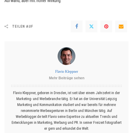
Aufwand, aber mit hoher Wirkung.
TEILEN AUF
Flavio Kleppner
Mehr Beiträge sehen
Flavio Kleppner, geboren in Dresden, ist seit über einem Jahrzehnt in der
Marketing- und Werbebranche tätig. Er hat an der Universität Leipzig
Marketing und Kommunikation studiert und war bereits für mehrere
renommierte Werbeagenturen in Berlin und München tätig. Auf
Werbeblogger.de teilt Flavio seine Expertise zu aktuellen Trends und
Entwicklungen in Marketing, Werbung und PR. In seiner Freizeit fotografiert
er gern und erkundet die Welt.