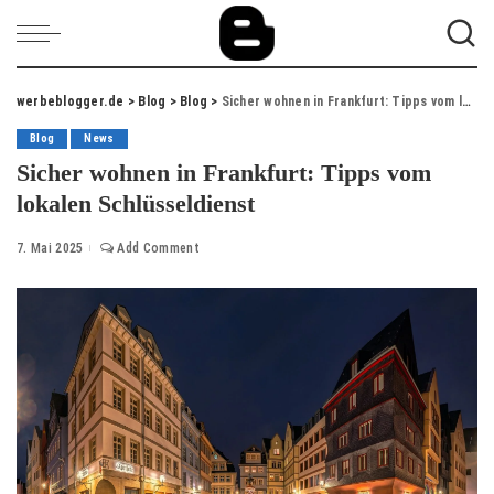
werbeblogger.de
>
Blog
>
Blog
>
Sicher wohnen in Frankfurt: Tipps vom lokalen Schlüsseldienst
Blog
News
Sicher wohnen in Frankfurt: Tipps vom
lokalen Schlüsseldienst
7. Mai 2025
Add Comment