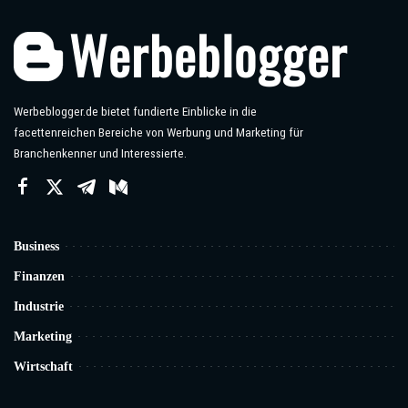
Werbeblogger.de bietet fundierte Einblicke in die
facettenreichen Bereiche von Werbung und Marketing für
Branchenkenner und Interessierte.
Business
Finanzen
Industrie
Marketing
Wirtschaft