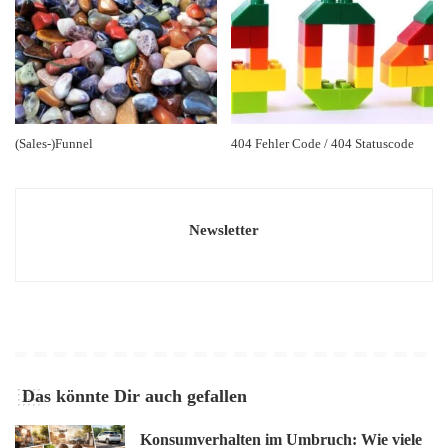
(Sales-)Funnel
404 Fehler Code / 404 Statuscode
Newsletter
Das könnte Dir auch gefallen
Konsumverhalten im Umbruch: Wie viele