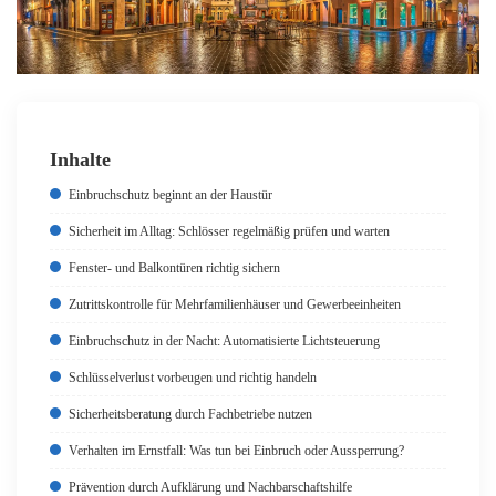
Inhalte
Einbruchschutz beginnt an der Haustür
Sicherheit im Alltag: Schlösser regelmäßig prüfen und warten
Fenster- und Balkontüren richtig sichern
Zutrittskontrolle für Mehrfamilienhäuser und Gewerbeeinheiten
Einbruchschutz in der Nacht: Automatisierte Lichtsteuerung
Schlüsselverlust vorbeugen und richtig handeln
Sicherheitsberatung durch Fachbetriebe nutzen
Verhalten im Ernstfall: Was tun bei Einbruch oder Aussperrung?
Prävention durch Aufklärung und Nachbarschaftshilfe