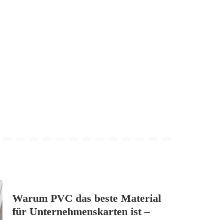
Warum PVC das beste Material
für Unternehmenskarten ist –