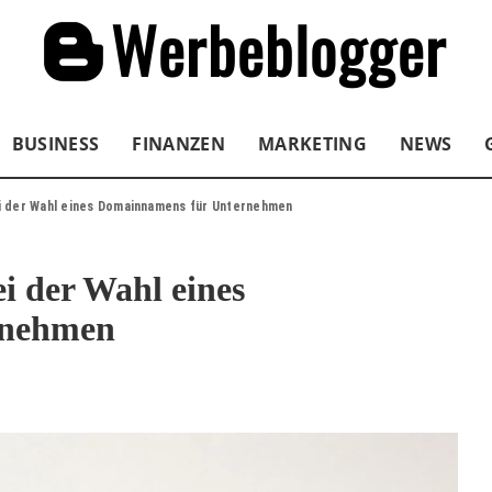
BUSINESS
FINANZEN
MARKETING
NEWS
ei der Wahl eines Domainnamens für Unternehmen
i der Wahl eines
rnehmen