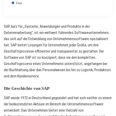
Fazit
SAP, kurz für „Systeme, Anwendungen und Produkte in der
Datenverarbeitung“, ist ein weltweit führendes Softwareunternehmen,
das sich auf die Entwicklung von Unternehmenssoftware spezialisiert
hat. SAP bietet Lösungen für Unternehmen jeder Größe, um ihre
Geschäftsprozesse effizienter und transparenter zu gestalten. Die
Software von SAP ist so konzipiert, dass sie den kompletten
Geschäftsprozess eines Unternehmens unterstützt, angefangen bei
der Buchhaltung über das Personalwesen bis hin zu Logistik, Produktion
und dem Kundenservice.
Die Geschichte von SAP
SAP wurde 1972 in Deutschland gegründet und hat sich seither zu einem
der bedeutendsten Akteure im Bereich der Unternehmenssoftware
entwickelt. Das Unternehmen bietet eine Vielzahl von