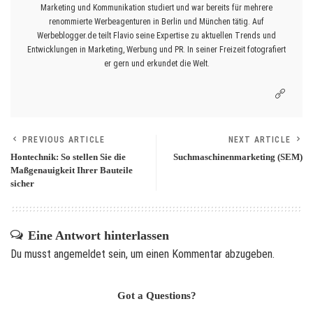
Marketing und Kommunikation studiert und war bereits für mehrere
renommierte Werbeagenturen in Berlin und München tätig. Auf
Werbeblogger.de teilt Flavio seine Expertise zu aktuellen Trends und
Entwicklungen in Marketing, Werbung und PR. In seiner Freizeit fotografiert
er gern und erkundet die Welt.
PREVIOUS ARTICLE
NEXT ARTICLE
Hontechnik: So stellen Sie die
Suchmaschinenmarketing (SEM)
Maßgenauigkeit Ihrer Bauteile
sicher
Eine Antwort hinterlassen
Du musst
angemeldet
sein, um einen Kommentar abzugeben.
Got a Questions?