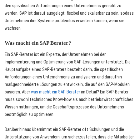
den spezifischen Anforderungen eines Unternehmens gerecht zu
werden. SAP ist darauf ausgelegt, flexibel und skalierbar zu sein, sodass
Unternehmen ihre Systeme problemlos erweitern können, wenn sie
wachsen.
Was macht ein SAP Berater?
Ein SAP-Berater ist ein Experte, der Unternehmen bei der
Implementierung und Optimierung von SAP-Lösungen unterstützt. Die
Hauptaufgabe eines SAP-Beraters besteht darin, die spezifischen
Anforderungen eines Unternehmens zu analysieren und daraufhin
maßgeschneiderte Lösungen zu entwickeln, die auf den SAP-Modulen
basieren. Aber
was macht ein SAP Berater
im Detail? Ein SAP-Berater
muss sowohl technisches Know-how als auch betriebswirtschaftliches
Wissen mitbringen, um die Geschäftsprozesse des Unternehmens
bestmöglich zu optimieren.
Darüber hinaus übernimmt ein SAP-Berater oft Schulungen und die
Unterstützung von Anwendern, um sicherzustellen, dass die Mitarbeiter