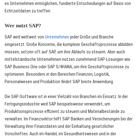
es Unternehmen ermöglichen, fundierte Entscheidungen auf Basis von
Echtzeitdaten zu treffen.
Wer nutzt SAP?
SAP wird weltweit von
Unternehmen
jeder Größe und Branche
eingesetzt. Große Konzerne, die komplexe Geschäftsprozesse abbilden
müssen, setzen oft auf SAP, um ihre Abläufe zu steuern. Aber auch
mittelständische Unternehmen nutzen zunehmend SAP-Lösungen wie
SAP Business One oder SAP S/4HANA, um ihre Geschäftsprozesse zu
optimieren. Besonders in den Bereichen Finanzen, Logistik,
Personalwesen und Produktion findet SAP breite Anwendung.
Die SAP-Software ist in einer Vielzahl von Branchen im Einsatz. In der
Fertigungsindustrie wird SAP beispielsweise verwendet, um
Produktionsprozesse effizient zu steuern und Materialbestände zu
verwalten. Im Finanzsektor hilft SAP Banken und Versicherungen bei der
Verwaltung ihrer Finanzdaten und der Einhaltung gesetzlicher
Vorschriften. Auch im Handel, im Gesundheitswesen und in der