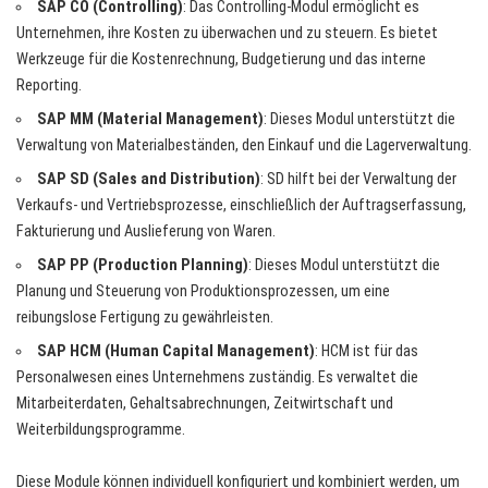
SAP CO (Controlling)
: Das Controlling-Modul ermöglicht es
Unternehmen, ihre Kosten zu überwachen und zu steuern. Es bietet
Werkzeuge für die Kostenrechnung, Budgetierung und das interne
Reporting.
SAP MM (Material Management)
: Dieses Modul unterstützt die
Verwaltung von Materialbeständen, den Einkauf und die Lagerverwaltung.
SAP SD (Sales and Distribution)
: SD hilft bei der Verwaltung der
Verkaufs- und Vertriebsprozesse, einschließlich der Auftragserfassung,
Fakturierung und Auslieferung von Waren.
SAP PP (Production Planning)
: Dieses Modul unterstützt die
Planung und Steuerung von Produktionsprozessen, um eine
reibungslose Fertigung zu gewährleisten.
SAP HCM (Human Capital Management)
: HCM ist für das
Personalwesen eines Unternehmens zuständig. Es verwaltet die
Mitarbeiterdaten, Gehaltsabrechnungen, Zeitwirtschaft und
Weiterbildungsprogramme.
Diese Module können individuell konfiguriert und kombiniert werden, um