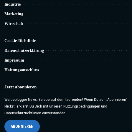
Industrie
Marketing
Wirtschaft
Cookie-Richtlinie
Datenschutzerklärung
Impressum
Haftungsausschluss
Jetzt abonnieren
Werbeblogger News: Belebe auf dem laufenden! Wenn Du auf „Abonnieren“
klickst, erklärst Du Dich mit unseren Nutzungsbedingungen und
Datenschutzrichtlinien einverstanden.
ABONNIEREN