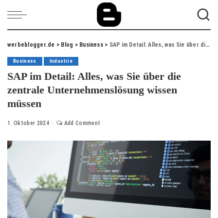
werbeblogger.de
>
Blog
>
Business
>
SAP im Detail: Alles, was Sie über die zentrale Unternehmenslösung wissen müssen
Business
Industrie
SAP im Detail: Alles, was Sie über die
zentrale Unternehmenslösung wissen
müssen
1. Oktober 2024
Add Comment