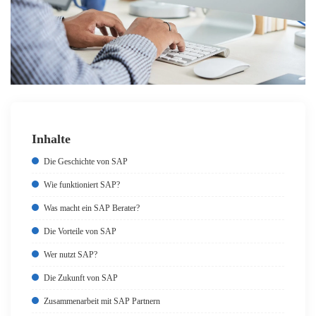
Inhalte
Die Geschichte von SAP
Wie funktioniert SAP?
Was macht ein SAP Berater?
Die Vorteile von SAP
Wer nutzt SAP?
Die Zukunft von SAP
Zusammenarbeit mit SAP Partnern