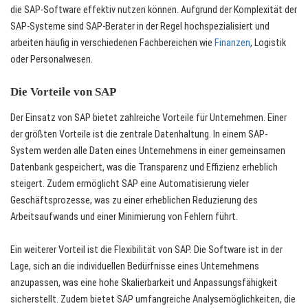
die SAP-Software effektiv nutzen können. Aufgrund der Komplexität der
SAP-Systeme sind SAP-Berater in der Regel hochspezialisiert und
arbeiten häufig in verschiedenen Fachbereichen wie
Finanzen
, Logistik
oder Personalwesen.
Die Vorteile von SAP
Der Einsatz von SAP bietet zahlreiche Vorteile für Unternehmen. Einer
der größten Vorteile ist die zentrale Datenhaltung. In einem SAP-
System werden alle Daten eines Unternehmens in einer gemeinsamen
Datenbank gespeichert, was die Transparenz und Effizienz erheblich
steigert. Zudem ermöglicht SAP eine Automatisierung vieler
Geschäftsprozesse, was zu einer erheblichen Reduzierung des
Arbeitsaufwands und einer Minimierung von Fehlern führt.
Ein weiterer Vorteil ist die Flexibilität von SAP. Die Software ist in der
Lage, sich an die individuellen Bedürfnisse eines Unternehmens
anzupassen, was eine hohe Skalierbarkeit und Anpassungsfähigkeit
sicherstellt. Zudem bietet SAP umfangreiche Analysemöglichkeiten, die