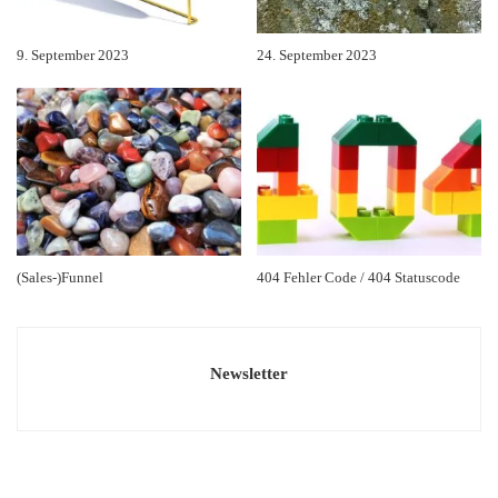
9. September 2023
24. September 2023
(Sales-)Funnel
404 Fehler Code / 404 Statuscode
Newsletter