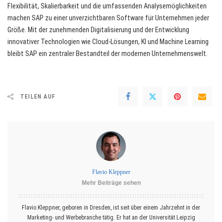
Flexibilität, Skalierbarkeit und die umfassenden Analysemöglichkeiten
machen SAP zu einer unverzichtbaren Software für Unternehmen jeder
Größe. Mit der zunehmenden Digitalisierung und der Entwicklung
innovativer Technologien wie Cloud-Lösungen, KI und Machine Learning
bleibt SAP ein zentraler Bestandteil der modernen Unternehmenswelt.
TEILEN AUF
Flavio Kleppner
Mehr Beiträge sehen
Flavio Kleppner, geboren in Dresden, ist seit über einem Jahrzehnt in der
Marketing- und Werbebranche tätig. Er hat an der Universität Leipzig