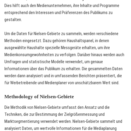
Dies hilft auch den Medienunternehmen, ihre Inhalte und Programme
entsprechend den Interessen und Präferenzen des Publikums zu
gestalten.
Um die Daten für Nielsen-Gebiete zu sammeln, werden verschiedene
Methoden eingesetzt. Dazu gehören Haushaltspanel, in denen
ausgewählte Haushalte spezielle Messgeräte erhalten, um ihre
Medienkonsumgewohnheiten zu verfolgen. Darüber hinaus werden auch
Umfragen und statistische Modelle verwendet, um genaue
Informationen über das Publikum zu erhalten. Die gesammelten Daten
werden dann analysiert und in umfassenden Berichten präsentiert, die
für Werbetreibende und Medienplaner von unschätzbarem Wert sind.
Methodology of Nielsen-Gebiete
Die Methodik von Nielsen-Gebiete umfasst den Ansatz und die
Techniken, die zur Bestimmung der Zielgrößenmessung und
Marktsegmentierung verwendet werden. Nielsen-Gebiete sammelt und
analysiert Daten, um wertvolle Informationen für die Mediaplanung