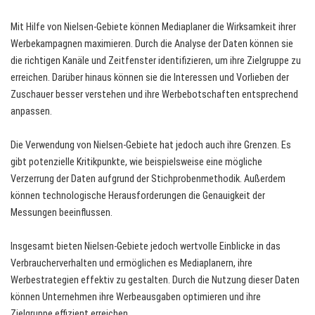
Mit Hilfe von Nielsen-Gebiete können Mediaplaner die Wirksamkeit ihrer
Werbekampagnen maximieren. Durch die Analyse der Daten können sie
die richtigen Kanäle und Zeitfenster identifizieren, um ihre Zielgruppe zu
erreichen. Darüber hinaus können sie die Interessen und Vorlieben der
Zuschauer besser verstehen und ihre Werbebotschaften entsprechend
anpassen.
Die Verwendung von Nielsen-Gebiete hat jedoch auch ihre Grenzen. Es
gibt potenzielle Kritikpunkte, wie beispielsweise eine mögliche
Verzerrung der Daten aufgrund der Stichprobenmethodik. Außerdem
können technologische Herausforderungen die Genauigkeit der
Messungen beeinflussen.
Insgesamt bieten Nielsen-Gebiete jedoch wertvolle Einblicke in das
Verbraucherverhalten und ermöglichen es Mediaplanern, ihre
Werbestrategien effektiv zu gestalten. Durch die Nutzung dieser Daten
können Unternehmen ihre Werbeausgaben optimieren und ihre
Zielgruppe effizient erreichen.