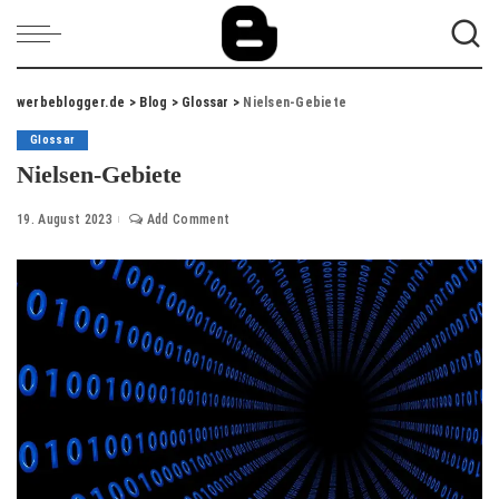
werbeblogger.de
>
Blog
>
Glossar
>
Nielsen-Gebiete
Glossar
Nielsen-Gebiete
19. August 2023
Add Comment