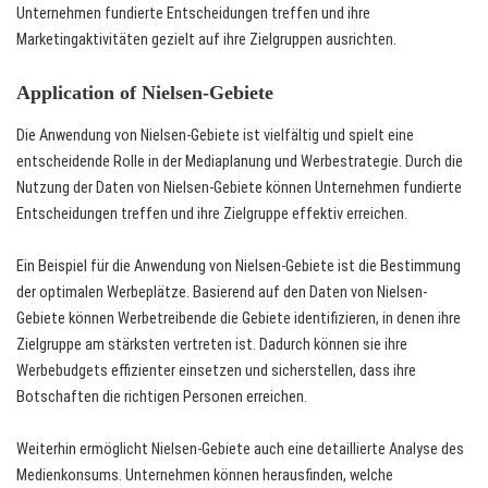
Unternehmen fundierte Entscheidungen treffen und ihre
Marketingaktivitäten gezielt auf ihre Zielgruppen ausrichten.
Application of Nielsen-Gebiete
Die Anwendung von Nielsen-Gebiete ist vielfältig und spielt eine
entscheidende Rolle in der Mediaplanung und Werbestrategie. Durch die
Nutzung der Daten von Nielsen-Gebiete können Unternehmen fundierte
Entscheidungen treffen und ihre Zielgruppe effektiv erreichen.
Ein Beispiel für die Anwendung von Nielsen-Gebiete ist die Bestimmung
der optimalen Werbeplätze. Basierend auf den Daten von Nielsen-
Gebiete können Werbetreibende die Gebiete identifizieren, in denen ihre
Zielgruppe am stärksten vertreten ist. Dadurch können sie ihre
Werbebudgets effizienter einsetzen und sicherstellen, dass ihre
Botschaften die richtigen Personen erreichen.
Weiterhin ermöglicht Nielsen-Gebiete auch eine detaillierte Analyse des
Medienkonsums. Unternehmen können herausfinden, welche