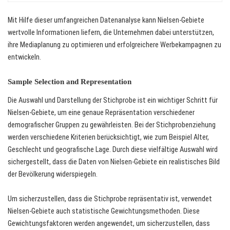
Mit Hilfe dieser umfangreichen Datenanalyse kann Nielsen-Gebiete
wertvolle Informationen liefern, die Unternehmen dabei unterstützen,
ihre Mediaplanung zu optimieren und erfolgreichere Werbekampagnen zu
entwickeln.
Sample Selection and Representation
Die Auswahl und Darstellung der Stichprobe ist ein wichtiger Schritt für
Nielsen-Gebiete, um eine genaue Repräsentation verschiedener
demografischer Gruppen zu gewährleisten. Bei der Stichprobenziehung
werden verschiedene Kriterien berücksichtigt, wie zum Beispiel Alter,
Geschlecht und geografische Lage. Durch diese vielfältige Auswahl wird
sichergestellt, dass die Daten von Nielsen-Gebiete ein realistisches Bild
der Bevölkerung widerspiegeln.
Um sicherzustellen, dass die Stichprobe repräsentativ ist, verwendet
Nielsen-Gebiete auch statistische Gewichtungsmethoden. Diese
Gewichtungsfaktoren werden angewendet, um sicherzustellen, dass