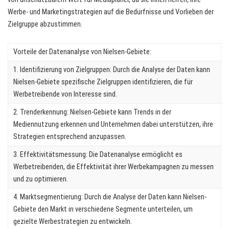
Werbe- und Marketingstrategien auf die Bedürfnisse und Vorlieben der
Zielgruppe abzustimmen.
Vorteile der Datenanalyse von Nielsen-Gebiete:
1. Identifizierung von Zielgruppen: Durch die Analyse der Daten kann
Nielsen-Gebiete spezifische Zielgruppen identifizieren, die für
Werbetreibende von Interesse sind.
2. Trenderkennung: Nielsen-Gebiete kann Trends in der
Mediennutzung erkennen und Unternehmen dabei unterstützen, ihre
Strategien entsprechend anzupassen.
3. Effektivitätsmessung: Die Datenanalyse ermöglicht es
Werbetreibenden, die Effektivität ihrer Werbekampagnen zu messen
und zu optimieren.
4. Marktsegmentierung: Durch die Analyse der Daten kann Nielsen-
Gebiete den Markt in verschiedene Segmente unterteilen, um
gezielte Werbestrategien zu entwickeln.