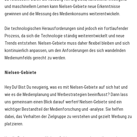
und maschinellem Lernen kann Nielsen-Gebiete neue Erkenntnisse
gewinnen und die Messung des Medienkonsums weiterentwickeln.
Die technologischen Herausforderungen sind jedoch ein fortlaufender
Prozess, da sich die Technologie ständig weiterentwickelt und neue
Trends entstehen. Nielsen-Gebiete muss daher flexibel bleiben und sich
kontinuierlich anpassen, um den Anforderungen des sich wandelnden
Medienumfelds gerecht zu werden.
Nielsen-Gebiete
Hey Du! Bist Du neugierig, was es mit Nielsen-Gebiete auf sich hat und
wie es die Medienplanung und Werbestrategien beeinflusst? Dann lass
uns gemeinsam einen Blick darauf werfen! Nielsen-Gebiete sind ein
wichtiger Bestandteil der Medienforschung und -analyse. Sie helfen
dabei, das Verhalten der Zielgruppe zu verstehen und gezielt Werbung zu
platzieren.