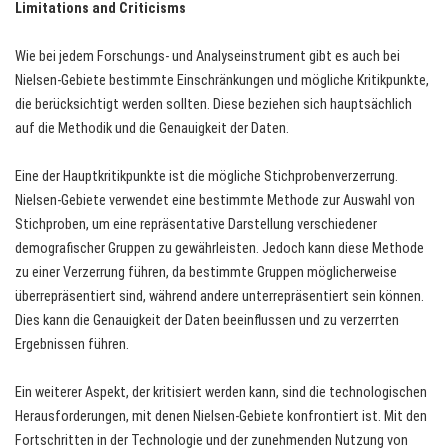
Limitations and Criticisms
Wie bei jedem Forschungs- und Analyseinstrument gibt es auch bei
Nielsen-Gebiete bestimmte Einschränkungen und mögliche Kritikpunkte,
die berücksichtigt werden sollten. Diese beziehen sich hauptsächlich
auf die Methodik und die Genauigkeit der Daten.
Eine der Hauptkritikpunkte ist die mögliche Stichprobenverzerrung.
Nielsen-Gebiete verwendet eine bestimmte Methode zur Auswahl von
Stichproben, um eine repräsentative Darstellung verschiedener
demografischer Gruppen zu gewährleisten. Jedoch kann diese Methode
zu einer Verzerrung führen, da bestimmte Gruppen möglicherweise
überrepräsentiert sind, während andere unterrepräsentiert sein können.
Dies kann die Genauigkeit der Daten beeinflussen und zu verzerrten
Ergebnissen führen.
Ein weiterer Aspekt, der kritisiert werden kann, sind die technologischen
Herausforderungen, mit denen Nielsen-Gebiete konfrontiert ist. Mit den
Fortschritten in der Technologie und der zunehmenden Nutzung von