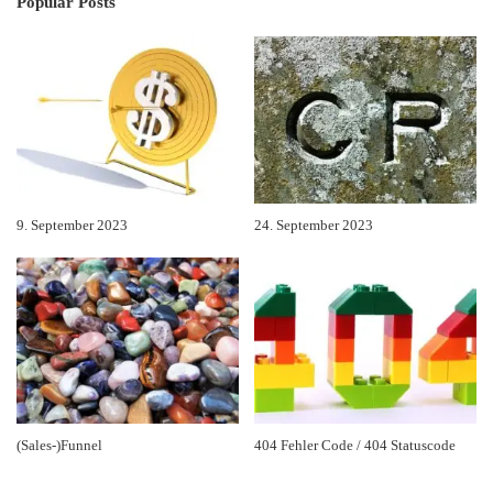
Popular Posts
9. September 2023
24. September 2023
(Sales-)Funnel
404 Fehler Code / 404 Statuscode