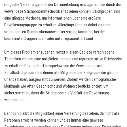
mögliche Verzerrungen bei der Datenerhebung einzugehen, die durch die
verwendete Stichprobenmethodik entstehen können. Stichproben sind
eine gängige Methode, um Informationen über eine größere
Bevölkerungsgruppe zu erhalten. Allerdings kann es dabei zu einer
sogenannten Stichprobenauswahlverzerrung kommen, bei der
bestimmte Gruppen über- oder unterrepräsentiert sind.
Um dieses Problem anzugehen, setzt Nielsen-Gebiete verschiedene
Techniken ein, um eine möglichst genaue und repräsentative Stichprobe
zu erhalten. Dazu gehört beispielsweise die Verwendung von
Zufallsstichproben, bei denen alle Mitglieder der Zielgruppe die gleiche
Chance haben, ausgewählt zu werden. Zudem werden demografische
Merkmale wie Alter, Geschlecht und Wohnort berücksichtigt, um
sicherzustellen, dass die Stichprobe die Vielfalt der Bevölkerung
widerspiegelt.
Dennoch bleibt die Möglichkeit einer Verzerrung bestehen, da nicht alle
Personen erreicht werden können und es immer eine gewisse