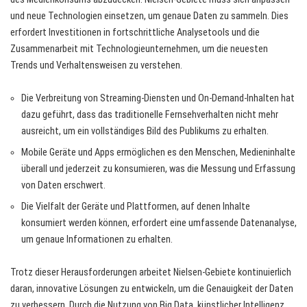
und neue Technologien einsetzen, um genaue Daten zu sammeln. Dies
erfordert Investitionen in fortschrittliche Analysetools und die
Zusammenarbeit mit Technologieunternehmen, um die neuesten
Trends und Verhaltensweisen zu verstehen.
Die Verbreitung von Streaming-Diensten und On-Demand-Inhalten hat
dazu geführt, dass das traditionelle Fernsehverhalten nicht mehr
ausreicht, um ein vollständiges Bild des Publikums zu erhalten.
Mobile Geräte und Apps ermöglichen es den Menschen, Medieninhalte
überall und jederzeit zu konsumieren, was die Messung und Erfassung
von Daten erschwert.
Die Vielfalt der Geräte und Plattformen, auf denen Inhalte
konsumiert werden können, erfordert eine umfassende Datenanalyse,
um genaue Informationen zu erhalten.
Trotz dieser Herausforderungen arbeitet Nielsen-Gebiete kontinuierlich
daran, innovative Lösungen zu entwickeln, um die Genauigkeit der Daten
zu verbessern. Durch die Nutzung von Big Data, künstlicher Intelligenz