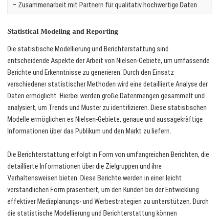
– Zusammenarbeit mit Partnern für qualitativ hochwertige Daten
Statistical Modeling and Reporting
Die statistische Modellierung und Berichterstattung sind
entscheidende Aspekte der Arbeit von Nielsen-Gebiete, um umfassende
Berichte und Erkenntnisse zu generieren. Durch den Einsatz
verschiedener statistischer Methoden wird eine detaillierte Analyse der
Daten ermöglicht. Hierbei werden große Datenmengen gesammelt und
analysiert, um Trends und Muster zu identifizieren. Diese statistischen
Modelle ermöglichen es Nielsen-Gebiete, genaue und aussagekräftige
Informationen über das Publikum und den Markt zu liefern.
Die Berichterstattung erfolgt in Form von umfangreichen Berichten, die
detaillierte Informationen über die Zielgruppen und ihre
Verhaltensweisen bieten. Diese Berichte werden in einer leicht
verständlichen Form präsentiert, um den Kunden bei der Entwicklung
effektiver Mediaplanungs- und Werbestrategien zu unterstützen. Durch
die statistische Modellierung und Berichterstattung können