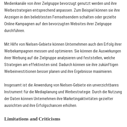
Medienkanäle von ihrer Zielgruppe bevorzugt genutzt werden und ihre
Werbestrategien entsprechend anpassen. Zum Beispiel können sie ihre
Anzeigen in den beliebtesten Fernsehsendern schalten oder gezielte
Online-Kampagnen auf den bevorzugten Websites ihrer Zielgruppe
durchführen.
Mit Hilfe von Nielsen-Gebiete können Unternehmen auch den Erfolg ihrer
Werbekampagnen messen und optimieren. Sie können die Auswirkungen
ihrer Werbung auf die Zielgruppe analysieren und feststellen, welche
Strategien am effektivsten sind. Dadurch können sie ihre zukünftigen
Werbeinvestitionen besser planen und ihre Ergebnisse maximieren.
Insgesamt ist die Anwendung von Nielsen-Gebiete ein unverzichtbares
Instrument für die Mediaplanung und Werbestrategie. Durch die Nutzung
der Daten können Unternehmen ihre Marketingaktivitäten gezielter
ausrichten und ihre Erfolgschancen erhöhen.
Limitations and Criticisms