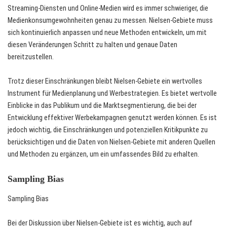
Streaming-Diensten und Online-Medien wird es immer schwieriger, die
Medienkonsumgewohnheiten genau zu messen. Nielsen-Gebiete muss
sich kontinuierlich anpassen und neue Methoden entwickeln, um mit
diesen Veränderungen Schritt zu halten und genaue Daten
bereitzustellen.
Trotz dieser Einschränkungen bleibt Nielsen-Gebiete ein wertvolles
Instrument für Medienplanung und Werbestrategien. Es bietet wertvolle
Einblicke in das Publikum und die Marktsegmentierung, die bei der
Entwicklung effektiver Werbekampagnen genutzt werden können. Es ist
jedoch wichtig, die Einschränkungen und potenziellen Kritikpunkte zu
berücksichtigen und die Daten von Nielsen-Gebiete mit anderen Quellen
und Methoden zu ergänzen, um ein umfassendes Bild zu erhalten.
Sampling Bias
Sampling Bias
Bei der Diskussion über Nielsen-Gebiete ist es wichtig, auch auf