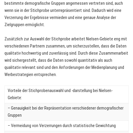
bestimmte demografische Gruppen angemessen vertreten sind, auch
wenn sie in der Stichprobe unterrepräsentiert sind. Dadurch wird eine
Verzerrung der Ergebnisse vermieden und eine genaue Analyse der
Zielgruppen ermöglicht.
Zusätzlich zur Auswahl der Stichprobe arbeitet Nielsen-Gebiete eng mit
verschiedenen Partnern zusammen, um sicherzustellen, dass die Daten
qualitativ hochwertig und zuverlässig sind. Durch diese Zusammenarbeit
wird sichergestellt, dass die Daten sowohl quantitativ als auch
qualitativ relevant sind und den Anforderungen der Medienplanung und
Werbestrategien entsprechen.
Vorteile der Stichprobenauswahl und -darstellung bei Nielsen-
Gebiete:
– Genauigkeit bei der Repräsentation verschiedener demografischer
Gruppen
– Vermeidung von Verzerrungen durch statistische Gewichtung