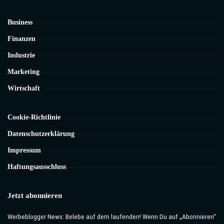
Business
Finanzen
Industrie
Marketing
Wirtschaft
Cookie-Richtlinie
Datenschutzerklärung
Impressum
Haftungsausschluss
Jetzt abonnieren
Werbeblogger News: Belebe auf dem laufenden! Wenn Du auf „Abonnieren“