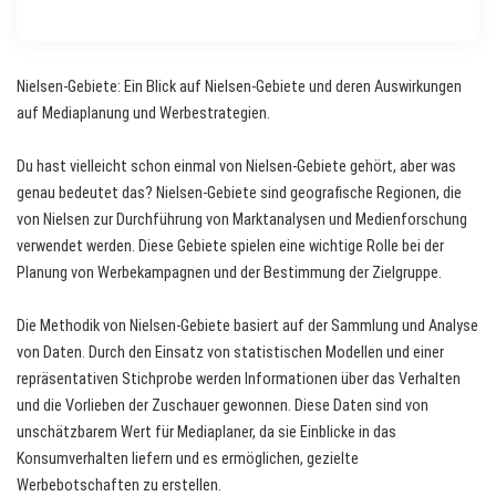
Nielsen-Gebiete: Ein Blick auf Nielsen-Gebiete und deren Auswirkungen
auf Mediaplanung und Werbestrategien.
Du hast vielleicht schon einmal von Nielsen-Gebiete gehört, aber was
genau bedeutet das? Nielsen-Gebiete sind geografische Regionen, die
von Nielsen zur Durchführung von Marktanalysen und Medienforschung
verwendet werden. Diese Gebiete spielen eine wichtige Rolle bei der
Planung von Werbekampagnen und der Bestimmung der Zielgruppe.
Die Methodik von Nielsen-Gebiete basiert auf der Sammlung und Analyse
von Daten. Durch den Einsatz von statistischen Modellen und einer
repräsentativen Stichprobe werden Informationen über das Verhalten
und die Vorlieben der Zuschauer gewonnen. Diese Daten sind von
unschätzbarem Wert für Mediaplaner, da sie Einblicke in das
Konsumverhalten liefern und es ermöglichen, gezielte
Werbebotschaften zu erstellen.