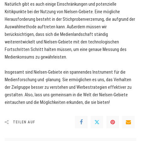
Natürlich gibt es auch einige Einschränkungen und potenzielle
Kritikpunkte bei der Nutzung von Nielsen-Gebiete. Eine mögliche
Herausforderung besteht in der Stichprobenverzerrung, die aufgrund der
Auswahlmethode auftreten kann. Außerdem müssen wir
berücksichtigen, dass sich die Medienlandschaft ständig
weiterentwickelt und Nielsen-Gebiete mit den technologischen
Fortschritten Schritt halten müssen, um eine genaue Messung des
Medienkonsums zu gewährleisten.
Insgesamt sind Nielsen-Gebiete ein spannendes Instrument für die
Medienforschung und -planung. Sie ermöglichen es uns, das Verhalten
der Zielgruppe besser zu verstehen und Werbestrategien effektiver zu
gestalten. Also, lass uns gemeinsam in die Welt der Nielsen-Gebiete
eintauchen und die Möglichkeiten erkunden, die sie bieten!
TEILEN AUF