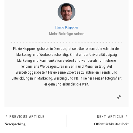
Flavio Kleppner
Mehr Beiträge sehen
Flavio Kleppner, geboren in Dresden, ist seit über einem Jahrzehnt in der
Marketing- und Werbebranche tätig. Er hat an der Universität Leipzig
Marketing und Kommunikation studiert und war bereits für mehrere
renommierte Werbeagenturen in Berlin und München tätig. Auf
Werbeblogger.de teilt Flavio seine Expertise zu aktuellen Trends und
Entwicklungen in Marketing, Werbung und PR. In seiner Freizeit fotografiert
er gern und erkundet die Welt.
PREVIOUS ARTICLE
NEXT ARTICLE
Newsjacking
Öffentlichkeitsarbeit