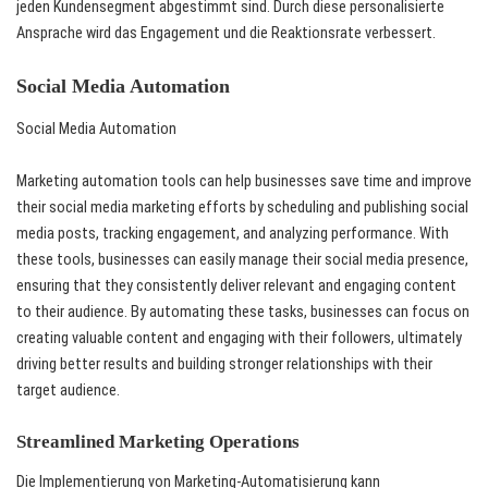
jeden Kundensegment abgestimmt sind. Durch diese personalisierte
Ansprache wird das Engagement und die Reaktionsrate verbessert.
Social Media Automation
Social Media Automation
Marketing automation tools can help businesses save time and improve
their social media marketing efforts by scheduling and publishing social
media posts, tracking engagement, and analyzing performance. With
these tools, businesses can easily manage their social media presence,
ensuring that they consistently deliver relevant and engaging content
to their audience. By automating these tasks, businesses can focus on
creating valuable content and engaging with their followers, ultimately
driving better results and building stronger relationships with their
target audience.
Streamlined Marketing Operations
Die Implementierung von Marketing-Automatisierung kann