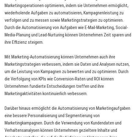
Marketingoperationen optimieren, indem sie Unternehmen ermöglicht,
wiederholende Aufgaben zu automatisieren, Kampagnenleistung zu
verfolgen und zu messen sowie Marketingstrategien zu optimieren.
Durch die Automatisierung von Aufgaben wie E-Mail-Marketing, Social-
Media-Planung und Lead-Nurturing können Unternehmen Zeit sparen und
ihre Effizienz steigern.
Mit Marketing-Automatisierung können Unternehmen auch ihre
Marketingstrategien verbessern, indem sie Daten und Analysen nutzen,
um die Leistung von Kampagnen zu bewerten und zu optimieren. Durch
die Verfolgung von KPIs wie Conversion-Raten und ROI können
Unternehmen fundierte Entscheidungen treffen und ihre
Marketingaktivitäten kontinuierlich verbessern.
Darüber hinaus ermöglicht die Automatisierung von Marketingaufgaben
eine bessere Personalisierung und Segmentierung von
Marketingkampagnen. Durch die Verwendung von Kundendaten und
Verhaltensanalysen können Unternehmen gezieltere Inhalte und