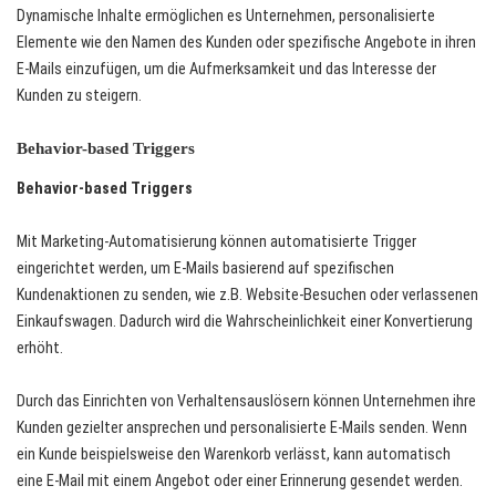
Dynamische Inhalte ermöglichen es Unternehmen, personalisierte
Elemente wie den Namen des Kunden oder spezifische Angebote in ihren
E-Mails einzufügen, um die Aufmerksamkeit und das Interesse der
Kunden zu steigern.
Behavior-based Triggers
Behavior-based Triggers
Mit Marketing-Automatisierung können automatisierte Trigger
eingerichtet werden, um E-Mails basierend auf spezifischen
Kundenaktionen zu senden, wie z.B. Website-Besuchen oder verlassenen
Einkaufswagen. Dadurch wird die Wahrscheinlichkeit einer Konvertierung
erhöht.
Durch das Einrichten von Verhaltensauslösern können Unternehmen ihre
Kunden gezielter ansprechen und personalisierte E-Mails senden. Wenn
ein Kunde beispielsweise den Warenkorb verlässt, kann automatisch
eine E-Mail mit einem Angebot oder einer Erinnerung gesendet werden.