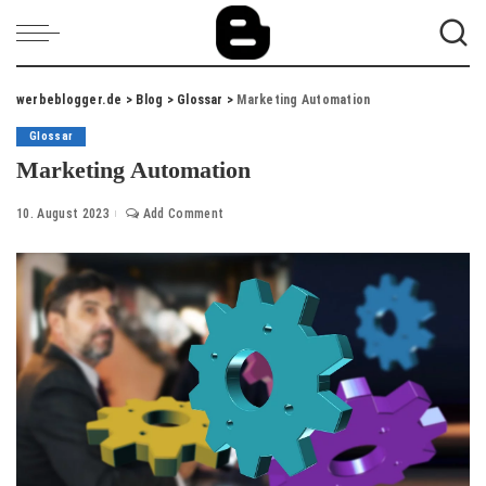
werbeblogger.de
>
Blog
>
Glossar
>
Marketing Automation
Glossar
Marketing Automation
10. August 2023
Add Comment