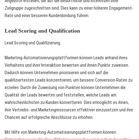
Angebote erstellen, die auf die Bedürfnisse und Interessen ihrer
Zielgruppe zugeschnitten sind. Dies kann zu einer höheren Engagement-
Rate und einer besseren Kundenbindung führen.
Lead Scoring and Qualification
Lead Scoring und Qualifizierung
Marketing-Automatisierungsplattformen können Leads anhand ihres
Verhaltens und ihrer Interaktion bewerten und ihnen Punkte zuweisen.
Dadurch können Unternehmen priorisieren und sich auf die
qualifiziertesten Leads konzentrieren, um bessere Conversion-Raten zu
erzielen. Durch die Zuweisung von Punkten können Unternehmen die
Qualität der Leads bewerten und feststellen, welche Leads am
wahrscheinlichsten zu Kunden konvertieren. Dies ermöglicht es ihnen,
ihre Vertriebs- und Marketingressourcen effektiver einzusetzen und ihre
Chancen auf erfolgreiche Abschlüsse zu erhöhen.
Mit Hilfe von Marketing-Automatisierungsplattformen können