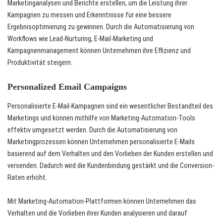
Marketinganalysen und Berichte erstellen, um die Leistung ihrer
Kampagnen zu messen und Erkenntnisse für eine bessere
Ergebnisoptimierung zu gewinnen. Durch die Automatisierung von
Workflows wie Lead-Nurturing, E-Mail-Marketing und
Kampagnenmanagement können Unternehmen ihre Effizienz und
Produktivität steigern.
Personalized Email Campaigns
Personalisierte E-Mail-Kampagnen sind ein wesentlicher Bestandteil des
Marketings und können mithilfe von Marketing-Automation-Tools
effektiv umgesetzt werden. Durch die Automatisierung von
Marketingprozessen können Unternehmen personalisierte E-Mails
basierend auf dem Verhalten und den Vorlieben der Kunden erstellen und
versenden. Dadurch wird die Kundenbindung gestärkt und die Conversion-
Raten erhöht.
Mit Marketing-Automation-Plattformen können Unternehmen das
Verhalten und die Vorlieben ihrer Kunden analysieren und darauf