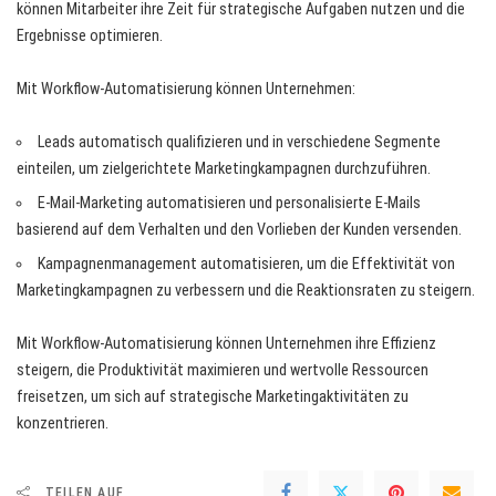
können Mitarbeiter ihre Zeit für strategische Aufgaben nutzen und die
Ergebnisse optimieren.
Mit Workflow-Automatisierung können Unternehmen:
Leads automatisch qualifizieren und in verschiedene Segmente
einteilen, um zielgerichtete Marketingkampagnen durchzuführen.
E-Mail-Marketing automatisieren und personalisierte E-Mails
basierend auf dem Verhalten und den Vorlieben der Kunden versenden.
Kampagnenmanagement automatisieren, um die Effektivität von
Marketingkampagnen zu verbessern und die Reaktionsraten zu steigern.
Mit Workflow-Automatisierung können Unternehmen ihre Effizienz
steigern, die Produktivität maximieren und wertvolle Ressourcen
freisetzen, um sich auf strategische Marketingaktivitäten zu
konzentrieren.
TEILEN AUF