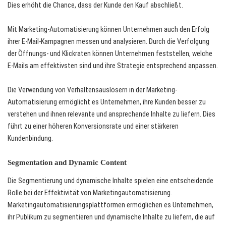
Dies erhöht die Chance, dass der Kunde den Kauf abschließt.
Mit Marketing-Automatisierung können Unternehmen auch den Erfolg
ihrer E-Mail-Kampagnen messen und analysieren. Durch die Verfolgung
der Öffnungs- und Klickraten können Unternehmen feststellen, welche
E-Mails am effektivsten sind und ihre Strategie entsprechend anpassen.
Die Verwendung von Verhaltensauslösern in der Marketing-
Automatisierung ermöglicht es Unternehmen, ihre Kunden besser zu
verstehen und ihnen relevante und ansprechende Inhalte zu liefern. Dies
führt zu einer höheren Konversionsrate und einer stärkeren
Kundenbindung.
Segmentation and Dynamic Content
Die Segmentierung und dynamische Inhalte spielen eine entscheidende
Rolle bei der Effektivität von Marketingautomatisierung.
Marketingautomatisierungsplattformen ermöglichen es Unternehmen,
ihr Publikum zu segmentieren und dynamische Inhalte zu liefern, die auf