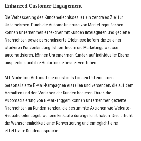
Enhanced Customer Engagement
Die Verbesserung des Kundenerlebnisses ist ein zentrales Ziel für
Unternehmen. Durch die Automatisierung von Marketingaufgaben
können Unternehmen effektiver mit Kunden interagieren und gezielte
Nachrichten sowie personalisierte Erlebnisse liefern, die zu einer
stärkeren Kundenbindung führen. Indem sie Marketingprozesse
automatisieren, können Unternehmen Kunden auf individueller Ebene
ansprechen und ihre Bedürfnisse besser verstehen.
Mit Marketing-Automatisierungstools können Unternehmen
personalisierte E-Mail-Kampagnen erstellen und versenden, die auf dem
Verhalten und den Vorlieben der Kunden basieren. Durch die
Automatisierung von E-Mail-Triggern können Unternehmen gezielte
Nachrichten an Kunden senden, die bestimmte Aktionen wie Website-
Besuche oder abgebrochene Einkäufe durchgeführt haben. Dies erhöht
die Wahrscheinlichkeit einer Konvertierung und ermöglicht eine
effektivere Kundenansprache.