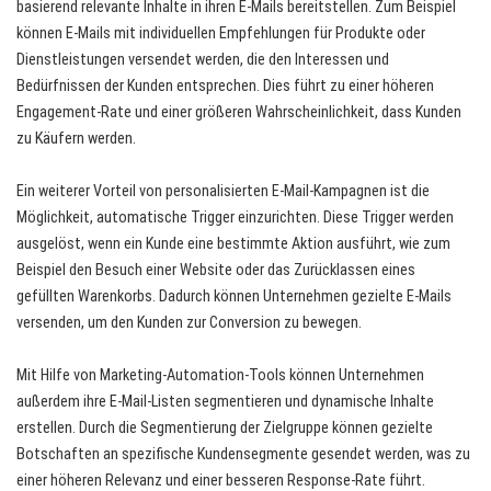
basierend relevante Inhalte in ihren E-Mails bereitstellen. Zum Beispiel
können E-Mails mit individuellen Empfehlungen für Produkte oder
Dienstleistungen versendet werden, die den Interessen und
Bedürfnissen der Kunden entsprechen. Dies führt zu einer höheren
Engagement-Rate und einer größeren Wahrscheinlichkeit, dass Kunden
zu Käufern werden.
Ein weiterer Vorteil von personalisierten E-Mail-Kampagnen ist die
Möglichkeit, automatische Trigger einzurichten. Diese Trigger werden
ausgelöst, wenn ein Kunde eine bestimmte Aktion ausführt, wie zum
Beispiel den Besuch einer Website oder das Zurücklassen eines
gefüllten Warenkorbs. Dadurch können Unternehmen gezielte E-Mails
versenden, um den Kunden zur Conversion zu bewegen.
Mit Hilfe von Marketing-Automation-Tools können Unternehmen
außerdem ihre E-Mail-Listen segmentieren und dynamische Inhalte
erstellen. Durch die Segmentierung der Zielgruppe können gezielte
Botschaften an spezifische Kundensegmente gesendet werden, was zu
einer höheren Relevanz und einer besseren Response-Rate führt.