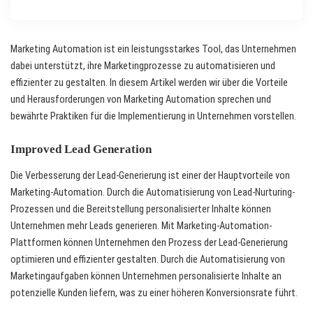
Marketing Automation ist ein leistungsstarkes Tool, das Unternehmen
dabei unterstützt, ihre Marketingprozesse zu automatisieren und
effizienter zu gestalten. In diesem Artikel werden wir über die Vorteile
und Herausforderungen von Marketing Automation sprechen und
bewährte Praktiken für die Implementierung in Unternehmen vorstellen.
Improved Lead Generation
Die Verbesserung der Lead-Generierung ist einer der Hauptvorteile von
Marketing-Automation. Durch die Automatisierung von Lead-Nurturing-
Prozessen und die Bereitstellung personalisierter Inhalte können
Unternehmen mehr Leads generieren. Mit Marketing-Automation-
Plattformen können Unternehmen den Prozess der Lead-Generierung
optimieren und effizienter gestalten. Durch die Automatisierung von
Marketingaufgaben können Unternehmen personalisierte Inhalte an
potenzielle Kunden liefern, was zu einer höheren Konversionsrate führt.