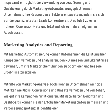
Insgesamt ermöglicht die Verwendung von Lead Scoring und
Qualifizierung durch Marketing-Automatisierungsplattformen
Unternehmen, ihre Ressourcen effektiver einzusetzen, indem sie sich
auf die qualifiziertesten Leads konzentrieren. Dies führt zu einer
höheren Conversion-Rate und letztendlich zu mehr erfolgreichen
Abschlüssen.
Marketing Analytics and Reporting
Mit Marketing-Automatisierung können Unternehmen die Leistung ihrer
Kampagnen verfolgen und analysieren, den ROI messen und Erkenntnisse
gewinnen, um ihre Marketingbemühungen zu optimieren und bessere
Ergebnisse zu erzielen.
Mithilfe von Marketing-Analyse-Tools können Unternehmen wichtige
Metriken wie Klicks, Conversions und Umsatz verfolgen und verstehen,
wie gut ihre Kampagnen funktionieren. Mit detaillierten Berichten und
Dashboards können sie den Erfolg ihrer Marketingstrategien messen und
Verbesserungspotenzial identifizieren.