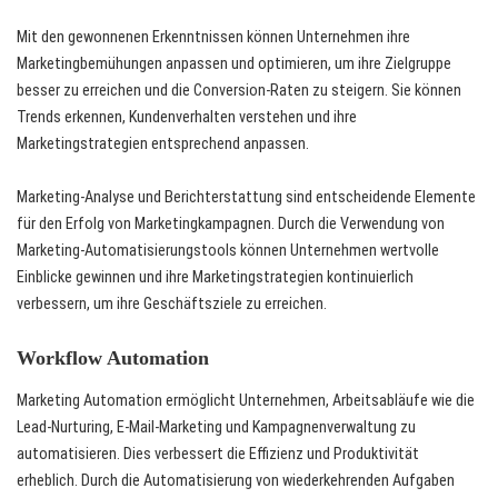
Mit den gewonnenen Erkenntnissen können Unternehmen ihre
Marketingbemühungen anpassen und optimieren, um ihre Zielgruppe
besser zu erreichen und die Conversion-Raten zu steigern. Sie können
Trends erkennen, Kundenverhalten verstehen und ihre
Marketingstrategien entsprechend anpassen.
Marketing-Analyse und Berichterstattung sind entscheidende Elemente
für den Erfolg von Marketingkampagnen. Durch die Verwendung von
Marketing-Automatisierungstools können Unternehmen wertvolle
Einblicke gewinnen und ihre Marketingstrategien kontinuierlich
verbessern, um ihre Geschäftsziele zu erreichen.
Workflow Automation
Marketing Automation ermöglicht Unternehmen, Arbeitsabläufe wie die
Lead-Nurturing, E-Mail-Marketing und Kampagnenverwaltung zu
automatisieren. Dies verbessert die Effizienz und Produktivität
erheblich. Durch die Automatisierung von wiederkehrenden Aufgaben