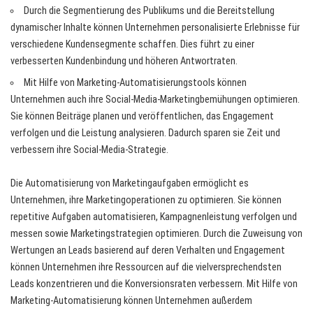
Durch die Segmentierung des Publikums und die Bereitstellung
dynamischer Inhalte können Unternehmen personalisierte Erlebnisse für
verschiedene Kundensegmente schaffen. Dies führt zu einer
verbesserten Kundenbindung und höheren Antwortraten.
Mit Hilfe von Marketing-Automatisierungstools können
Unternehmen auch ihre Social-Media-Marketingbemühungen optimieren.
Sie können Beiträge planen und veröffentlichen, das Engagement
verfolgen und die Leistung analysieren. Dadurch sparen sie Zeit und
verbessern ihre Social-Media-Strategie.
Die Automatisierung von Marketingaufgaben ermöglicht es
Unternehmen, ihre Marketingoperationen zu optimieren. Sie können
repetitive Aufgaben automatisieren, Kampagnenleistung verfolgen und
messen sowie Marketingstrategien optimieren. Durch die Zuweisung von
Wertungen an Leads basierend auf deren Verhalten und Engagement
können Unternehmen ihre Ressourcen auf die vielversprechendsten
Leads konzentrieren und die Konversionsraten verbessern. Mit Hilfe von
Marketing-Automatisierung können Unternehmen außerdem