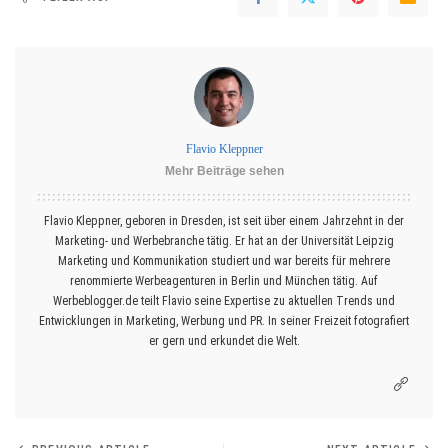
Flavio Kleppner
Mehr Beiträge sehen
Flavio Kleppner, geboren in Dresden, ist seit über einem Jahrzehnt in der
Marketing- und Werbebranche tätig. Er hat an der Universität Leipzig
Marketing und Kommunikation studiert und war bereits für mehrere
renommierte Werbeagenturen in Berlin und München tätig. Auf
Werbeblogger.de teilt Flavio seine Expertise zu aktuellen Trends und
Entwicklungen in Marketing, Werbung und PR. In seiner Freizeit fotografiert
er gern und erkundet die Welt.