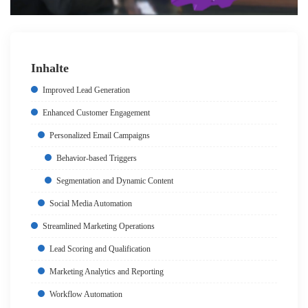
Inhalte
Improved Lead Generation
Enhanced Customer Engagement
Personalized Email Campaigns
Behavior-based Triggers
Segmentation and Dynamic Content
Social Media Automation
Streamlined Marketing Operations
Lead Scoring and Qualification
Marketing Analytics and Reporting
Workflow Automation