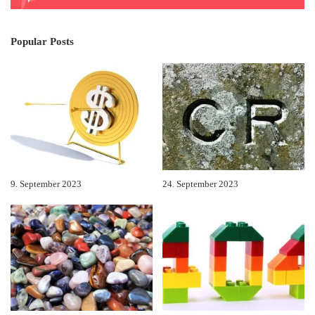
Popular Posts
9. September 2023
24. September 2023