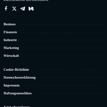
Business
Finanzen
Industrie
Marketing
Wirtschaft
Cookie-Richtlinie
Datenschutzerklärung
Impressum
Haftungsausschluss