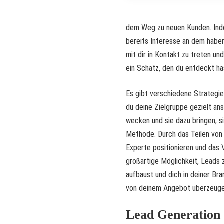
dem Weg zu neuen Kunden. Inde
bereits Interesse an dem haben,
mit dir in Kontakt zu treten u
ein Schatz, den du entdeckt ha
Es gibt verschiedene Strategie
du deine Zielgruppe gezielt ansp
wecken und sie dazu bringen, si
Methode. Durch das Teilen von 
Experte positionieren und das 
großartige Möglichkeit, Leads
aufbaust und dich in deiner Br
von deinem Angebot überzeuge
Lead Generation 