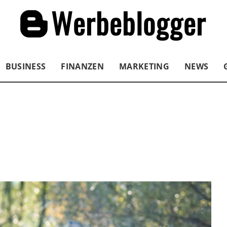
BUSINESS
FINANZEN
MARKETING
NEWS