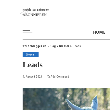
Newsletter anfordern
ABONNIEREN
HOME
werbeblogger.de
>
Blog
>
Glossar
>
Leads
Glossar
Leads
4. August 2023
Add Comment