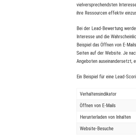
vielversprechendsten Interess
ihre Ressourcen effektiv einzu
Bei der Lead-Bewertung werden
Interesse und die Wahrscheinli
Beispiel das Öffnen von E-Mail
Seiten auf der Website. Je na
Angeboten auseinandersetzt, e
Ein Beispiel für eine Lead-Scor
Verhaltensindikator
Öffnen von E-Mails
Herunterladen von Inhalten
Website-Besuche