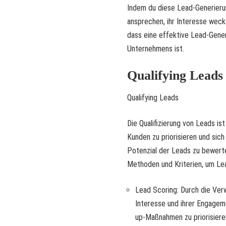
Indem du diese Lead-Generieru
ansprechen, ihr Interesse wecke
dass eine effektive Lead-Gene
Unternehmens ist.
Qualifying Leads
Qualifying Leads
Die Qualifizierung von Leads is
Kunden zu priorisieren und sich
Potenzial der Leads zu bewert
Methoden und Kriterien, um Lead
Lead Scoring: Durch die Ve
Interesse und ihrer Engagem
up-Maßnahmen zu priorisiere