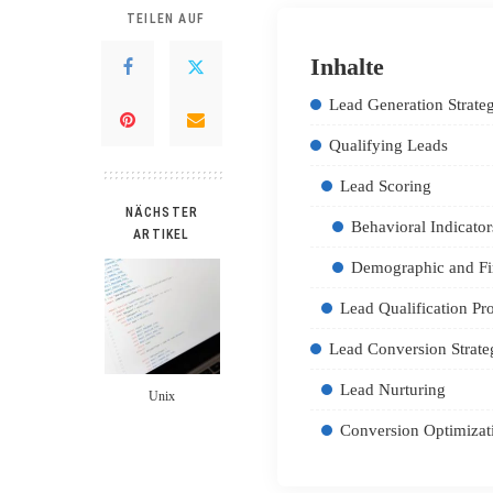
TEILEN AUF
Inhalte
Lead Generation Strateg
Qualifying Leads
Lead Scoring
NÄCHSTER
Behavioral Indicator
ARTIKEL
Demographic and Fi
Lead Qualification Pr
Lead Conversion Strate
Lead Nurturing
Unix
Conversion Optimizat