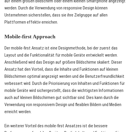
auf einem großen Bildschirm oder einem kleinen Smartphone angezeigt
werden. Durch die Verwendung von responsive Design können
Unternehmen sicherstellen, dass sie ihre Zielgruppe auf allen
Plattformen effektiv erreichen.
Mobile-first Approach
Der mobile-first Ansatz ist eine Designmethode, bei der zuerst das
Layout und die Funktionalität für mobile Geräte entwickelt werden.
Anschließend wird das Design auf größere Bildschirme skaliert. Dieser
Ansatz hat den Vorteil, dass die Inhalte und Funktionen auf kleinen
Bildschirmen optimal angezeigt werden und die Benutzerfreundlichkeit
verbessert wird. Durch die Priorisierung von Inhalten und Funktionen für
mobile Geräte wird sichergestellt, dass die wichtigsten Informationen
auch auf kleinen Bildschirmen gut sichtbar sind. Dies kann durch die
Verwendung von responsivem Design und flexiblen Bildern und Medien
erreicht werden.
Ein weiterer Vorteil des mobile-first Ansatzes ist die bessere