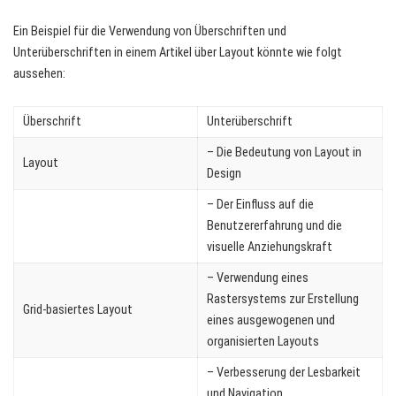
Ein Beispiel für die Verwendung von Überschriften und
Unterüberschriften in einem Artikel über Layout könnte wie folgt
aussehen:
Überschrift
Unterüberschrift
– Die Bedeutung von Layout in
Layout
Design
– Der Einfluss auf die
Benutzererfahrung und die
visuelle Anziehungskraft
– Verwendung eines
Rastersystems zur Erstellung
Grid-basiertes Layout
eines ausgewogenen und
organisierten Layouts
– Verbesserung der Lesbarkeit
und Navigation