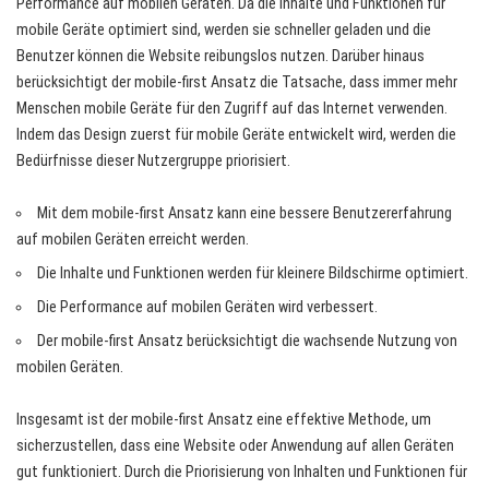
Performance auf mobilen Geräten. Da die Inhalte und Funktionen für
mobile Geräte optimiert sind, werden sie schneller geladen und die
Benutzer können die Website reibungslos nutzen. Darüber hinaus
berücksichtigt der mobile-first Ansatz die Tatsache, dass immer mehr
Menschen mobile Geräte für den Zugriff auf das Internet verwenden.
Indem das Design zuerst für mobile Geräte entwickelt wird, werden die
Bedürfnisse dieser Nutzergruppe priorisiert.
Mit dem mobile-first Ansatz kann eine bessere Benutzererfahrung
auf mobilen Geräten erreicht werden.
Die Inhalte und Funktionen werden für kleinere Bildschirme optimiert.
Die Performance auf mobilen Geräten wird verbessert.
Der mobile-first Ansatz berücksichtigt die wachsende Nutzung von
mobilen Geräten.
Insgesamt ist der mobile-first Ansatz eine effektive Methode, um
sicherzustellen, dass eine Website oder Anwendung auf allen Geräten
gut funktioniert. Durch die Priorisierung von Inhalten und Funktionen für