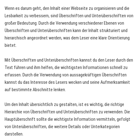
Wenn es darum geht, den Inhalt einer Webseite zu organisieren und die
Lesbarkeit zu verbessern, sind Überschriften und Unterüberschriften von
großer Bedeutung. Durch die Verwendung verschiedener Ebenen von
Überschriften und Unterüberschriften kann der Inhalt strukturiert und
hierarchisch angeordnet werden, was dem Leser eine klare Orientierung
bietet.
Mit Überschriften und Unterüberschriften kannst du den Leser durch den
Text führen und ihm helfen, die wichtigsten Informationen schnell zu
erfassen. Durch die Verwendung von aussagekräftigen Überschriften
kannst du das Interesse des Lesers wecken und seine Aufmerksamkeit
auf bestimmte Abschnitte lenken.
Um den Inhalt übersichtlich zu gestalten, ist es wichtig, die richtige
Hierarchie von Überschriften und Unterüberschriften zu verwenden. Die
Hauptüberschrift sollte die wichtigste Information vermitteln, gefolgt
von Unterüberschriften, die weitere Details oder Unterkategorien
darstellen.