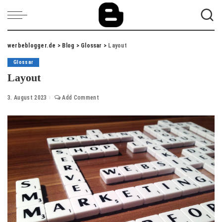
werbeblogger.de
>
Blog
>
Glossar
>
Layout
Glossar
Layout
3. August 2023
Add Comment