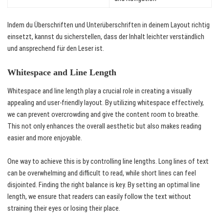
Indem du Überschriften und Unterüberschriften in deinem Layout richtig
einsetzt, kannst du sicherstellen, dass der Inhalt leichter verständlich
und ansprechend für den Leser ist.
Whitespace and Line Length
Whitespace and line length play a crucial role in creating a visually
appealing and user-friendly layout. By utilizing whitespace effectively,
we can prevent overcrowding and give the content room to breathe.
This not only enhances the overall aesthetic but also makes reading
easier and more enjoyable.
One way to achieve this is by controlling line lengths. Long lines of text
can be overwhelming and difficult to read, while short lines can feel
disjointed. Finding the right balance is key. By setting an optimal line
length, we ensure that readers can easily follow the text without
straining their eyes or losing their place.