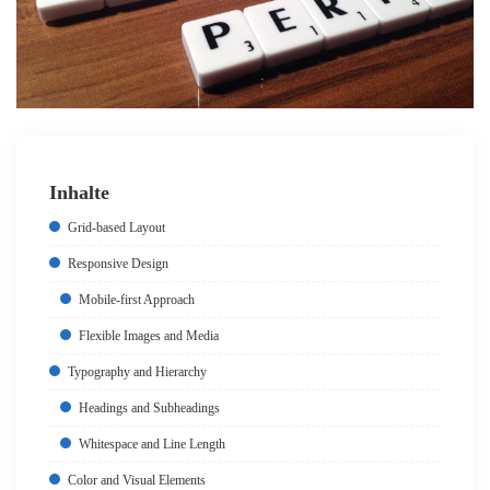
Inhalte
Grid-based Layout
Responsive Design
Mobile-first Approach
Flexible Images and Media
Typography and Hierarchy
Headings and Subheadings
Whitespace and Line Length
Color and Visual Elements