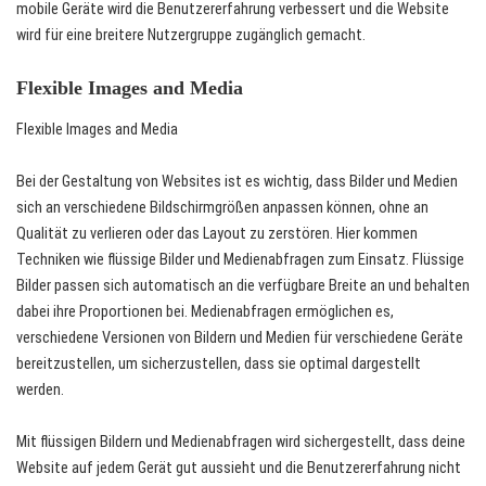
mobile Geräte wird die Benutzererfahrung verbessert und die Website
wird für eine breitere Nutzergruppe zugänglich gemacht.
Flexible Images and Media
Flexible Images and Media
Bei der Gestaltung von Websites ist es wichtig, dass Bilder und Medien
sich an verschiedene Bildschirmgrößen anpassen können, ohne an
Qualität zu verlieren oder das Layout zu zerstören. Hier kommen
Techniken wie flüssige Bilder und Medienabfragen zum Einsatz. Flüssige
Bilder passen sich automatisch an die verfügbare Breite an und behalten
dabei ihre Proportionen bei. Medienabfragen ermöglichen es,
verschiedene Versionen von Bildern und Medien für verschiedene Geräte
bereitzustellen, um sicherzustellen, dass sie optimal dargestellt
werden.
Mit flüssigen Bildern und Medienabfragen wird sichergestellt, dass deine
Website auf jedem Gerät gut aussieht und die Benutzererfahrung nicht