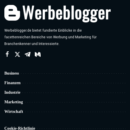
Werbeblogger.de bietet fundierte Einblicke in die
facettenreichen Bereiche von Werbung und Marketing für
Branchenkenner und Interessierte.
Business
Finanzen
Industrie
Marketing
Wirtschaft
Cookie-Richtlinie