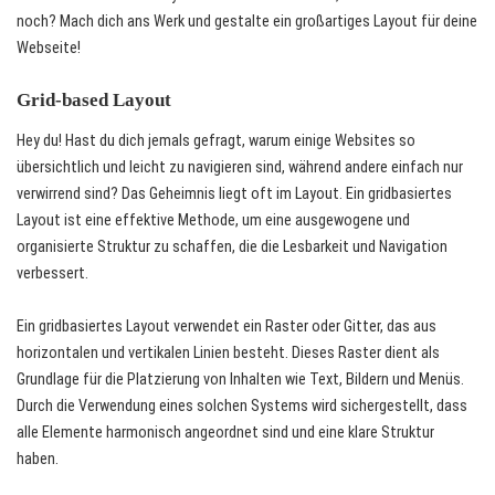
noch? Mach dich ans Werk und gestalte ein großartiges Layout für deine
Webseite!
Grid-based Layout
Hey du! Hast du dich jemals gefragt, warum einige Websites so
übersichtlich und leicht zu navigieren sind, während andere einfach nur
verwirrend sind? Das Geheimnis liegt oft im Layout. Ein gridbasiertes
Layout ist eine effektive Methode, um eine ausgewogene und
organisierte Struktur zu schaffen, die die Lesbarkeit und Navigation
verbessert.
Ein gridbasiertes Layout verwendet ein Raster oder Gitter, das aus
horizontalen und vertikalen Linien besteht. Dieses Raster dient als
Grundlage für die Platzierung von Inhalten wie Text, Bildern und Menüs.
Durch die Verwendung eines solchen Systems wird sichergestellt, dass
alle Elemente harmonisch angeordnet sind und eine klare Struktur
haben.