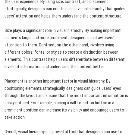
the user experience. By using size, contrast, and placement
strategically, designers can create a clear visual hierarchy that guides
users‘ attention and helps them understand the content structure.
Size plays a significant role in visual hierarchy. By making important
elements larger and more prominent, designers can draw users‘
attention to them. Contrast, on the other hand, involves using
different colors, fonts, or styles to create a distinction between
elements. This contrast helps users differentiate between different
levels of information and understand the content better.
Placement is another important factor in visual hierarchy. By
positioning elements strategically, designers can guide users‘ eyes
through the layout and ensure that the most important information is
easily noticed. For example, placing a call-to-action button in a
prominent position can increase its visibility and encourage users to
take action.
Overall, visual hierarchy is a powerful tool that designers can use to