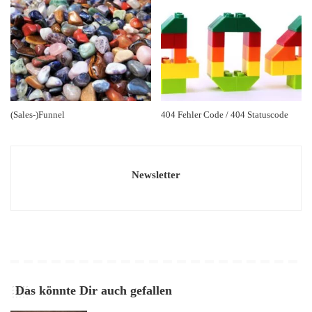
(Sales-)Funnel
404 Fehler Code / 404 Statuscode
Newsletter
Das könnte Dir auch gefallen