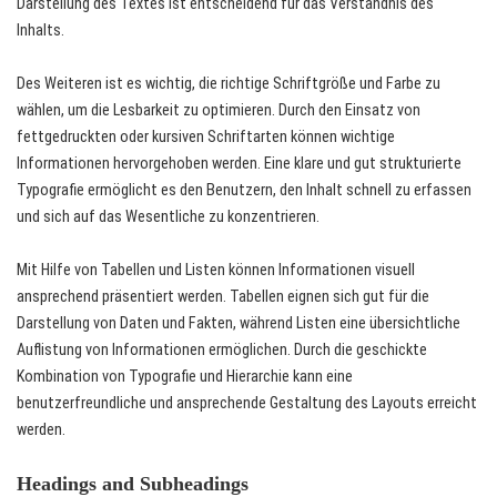
Darstellung des Textes ist entscheidend für das Verständnis des
Inhalts.
Des Weiteren ist es wichtig, die richtige Schriftgröße und Farbe zu
wählen, um die Lesbarkeit zu optimieren. Durch den Einsatz von
fettgedruckten oder kursiven Schriftarten können wichtige
Informationen hervorgehoben werden. Eine klare und gut strukturierte
Typografie ermöglicht es den Benutzern, den Inhalt schnell zu erfassen
und sich auf das Wesentliche zu konzentrieren.
Mit Hilfe von Tabellen und Listen können Informationen visuell
ansprechend präsentiert werden. Tabellen eignen sich gut für die
Darstellung von Daten und Fakten, während Listen eine übersichtliche
Auflistung von Informationen ermöglichen. Durch die geschickte
Kombination von Typografie und Hierarchie kann eine
benutzerfreundliche und ansprechende Gestaltung des Layouts erreicht
werden.
Headings and Subheadings