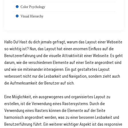
Color Psychology
Visual Hierarchy
Hallo Du! Hast du dich jemals gefragt, warum das Layout einer Webseite
so wichtig ist? Nun, das Layout hat einen enormen Einfluss auf die
Benutzererfahrung und die visuelle Attraktivität einer Webseite. Es geht
darum, wie die verschiedenen Elemente auf einer Seite angeordnet sind
und wie sie miteinander interagieren. Ein gut gestaltetes Layout
verbessert nicht nur die Lesbarkeit und Navigation, sondern zieht auch
die Aufmerksamkeit der Benutzer auf sich.
Eine Möglichkeit, ein ausgewogenes und organisiertes Layout zu
erstellen, ist die Verwendung eines Rastersystems. Durch die
Verwendung eines Rasters können die Elemente auf der Seite
harmonisch angeordnet werden, was zu einer besseren Lesbarkeit und
Benutzerführung führt. Ein weiterer wichtiger Aspekt ist das responsive