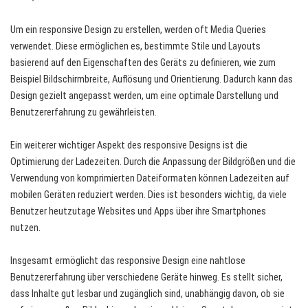
Um ein responsive Design zu erstellen, werden oft Media Queries
verwendet. Diese ermöglichen es, bestimmte Stile und Layouts
basierend auf den Eigenschaften des Geräts zu definieren, wie zum
Beispiel Bildschirmbreite, Auflösung und Orientierung. Dadurch kann das
Design gezielt angepasst werden, um eine optimale Darstellung und
Benutzererfahrung zu gewährleisten.
Ein weiterer wichtiger Aspekt des responsive Designs ist die
Optimierung der Ladezeiten. Durch die Anpassung der Bildgrößen und die
Verwendung von komprimierten Dateiformaten können Ladezeiten auf
mobilen Geräten reduziert werden. Dies ist besonders wichtig, da viele
Benutzer heutzutage Websites und Apps über ihre Smartphones
nutzen.
Insgesamt ermöglicht das responsive Design eine nahtlose
Benutzererfahrung über verschiedene Geräte hinweg. Es stellt sicher,
dass Inhalte gut lesbar und zugänglich sind, unabhängig davon, ob sie