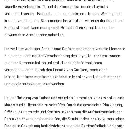
visuelle Anziehungskraft und die Kommunikation des Layouts
verbessert werden. Farben haben eine starke emotionale Wirkung und
können verschiedene Stimmungen hervorrufen. Mit einer durchdachten
Farbgestaltung kann man gezielt Botschaften vermitteln und die
gewünschte Atmosphäre schaffen.
Ein weiterer wichtiger Aspekt sind Grafiken und andere visuelle Elemente.
Sie dienen nicht nur der Verschönerung des Layouts, sondern können
auch die Kommunikation unterstützen und Informationen
veranschaulichen. Durch den Einsatz von Grafiken, Icons oder
Infografiken kann man komplexe Inhalte leichter verständlich machen
und das Interesse der Leser wecken.
Bei der Nutzung von Farben und visuellen Elementen ist es wichtig, eine
klare visuelle Hierarchie zu schaffen. Durch die geschickte Platzierung,
Größenunterschiede und Kontraste kann man die Aufmerksamkeit der
Benutzer lenken und ihnen helfen, die Struktur des Inhalts zu verstehen.
Eine gute Gestaltung berücksichtigt auch die Barrierefreiheit und sorgt