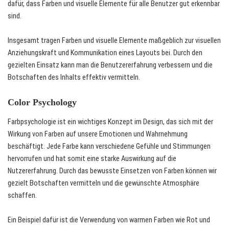
dafür, dass Farben und visuelle Elemente für alle Benutzer gut erkennbar
sind.
Insgesamt tragen Farben und visuelle Elemente maßgeblich zur visuellen
Anziehungskraft und Kommunikation eines Layouts bei. Durch den
gezielten Einsatz kann man die Benutzererfahrung verbessern und die
Botschaften des Inhalts effektiv vermitteln.
Color Psychology
Farbpsychologie ist ein wichtiges Konzept im Design, das sich mit der
Wirkung von Farben auf unsere Emotionen und Wahrnehmung
beschäftigt. Jede Farbe kann verschiedene Gefühle und Stimmungen
hervorrufen und hat somit eine starke Auswirkung auf die
Nutzererfahrung. Durch das bewusste Einsetzen von Farben können wir
gezielt Botschaften vermitteln und die gewünschte Atmosphäre
schaffen.
Ein Beispiel dafür ist die Verwendung von warmen Farben wie Rot und