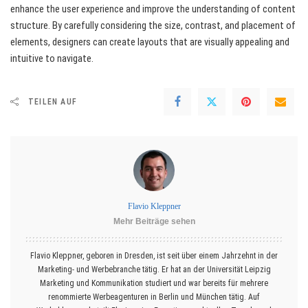
enhance the user experience and improve the understanding of content
structure. By carefully considering the size, contrast, and placement of
elements, designers can create layouts that are visually appealing and
intuitive to navigate.
TEILEN AUF
Flavio Kleppner
Mehr Beiträge sehen
Flavio Kleppner, geboren in Dresden, ist seit über einem Jahrzehnt in der
Marketing- und Werbebranche tätig. Er hat an der Universität Leipzig
Marketing und Kommunikation studiert und war bereits für mehrere
renommierte Werbeagenturen in Berlin und München tätig. Auf