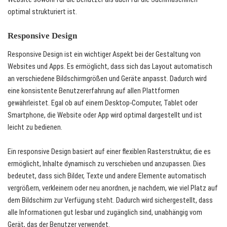
optimal strukturiert ist.
Responsive Design
Responsive Design ist ein wichtiger Aspekt bei der Gestaltung von
Websites und Apps. Es ermöglicht, dass sich das Layout automatisch
an verschiedene Bildschirmgrößen und Geräte anpasst. Dadurch wird
eine konsistente Benutzererfahrung auf allen Plattformen
gewährleistet. Egal ob auf einem Desktop-Computer, Tablet oder
Smartphone, die Website oder App wird optimal dargestellt und ist
leicht zu bedienen.
Ein responsive Design basiert auf einer flexiblen Rasterstruktur, die es
ermöglicht, Inhalte dynamisch zu verschieben und anzupassen. Dies
bedeutet, dass sich Bilder, Texte und andere Elemente automatisch
vergrößern, verkleinern oder neu anordnen, je nachdem, wie viel Platz auf
dem Bildschirm zur Verfügung steht. Dadurch wird sichergestellt, dass
alle Informationen gut lesbar und zugänglich sind, unabhängig vom
Gerät, das der Benutzer verwendet.