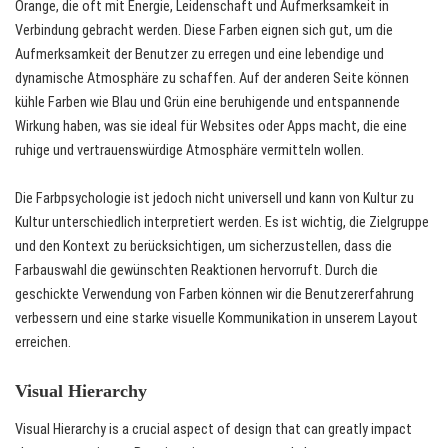
Orange, die oft mit Energie, Leidenschaft und Aufmerksamkeit in
Verbindung gebracht werden. Diese Farben eignen sich gut, um die
Aufmerksamkeit der Benutzer zu erregen und eine lebendige und
dynamische Atmosphäre zu schaffen. Auf der anderen Seite können
kühle Farben wie Blau und Grün eine beruhigende und entspannende
Wirkung haben, was sie ideal für Websites oder Apps macht, die eine
ruhige und vertrauenswürdige Atmosphäre vermitteln wollen.
Die Farbpsychologie ist jedoch nicht universell und kann von Kultur zu
Kultur unterschiedlich interpretiert werden. Es ist wichtig, die Zielgruppe
und den Kontext zu berücksichtigen, um sicherzustellen, dass die
Farbauswahl die gewünschten Reaktionen hervorruft. Durch die
geschickte Verwendung von Farben können wir die Benutzererfahrung
verbessern und eine starke visuelle Kommunikation in unserem Layout
erreichen.
Visual Hierarchy
Visual Hierarchy is a crucial aspect of design that can greatly impact