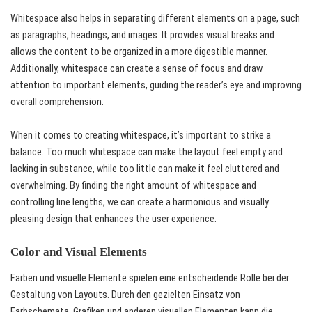
Whitespace also helps in separating different elements on a page, such
as paragraphs, headings, and images. It provides visual breaks and
allows the content to be organized in a more digestible manner.
Additionally, whitespace can create a sense of focus and draw
attention to important elements, guiding the reader’s eye and improving
overall comprehension.
When it comes to creating whitespace, it’s important to strike a
balance. Too much whitespace can make the layout feel empty and
lacking in substance, while too little can make it feel cluttered and
overwhelming. By finding the right amount of whitespace and
controlling line lengths, we can create a harmonious and visually
pleasing design that enhances the user experience.
Color and Visual Elements
Farben und visuelle Elemente spielen eine entscheidende Rolle bei der
Gestaltung von Layouts. Durch den gezielten Einsatz von
Farbschemata, Grafiken und anderen visuellen Elementen kann die