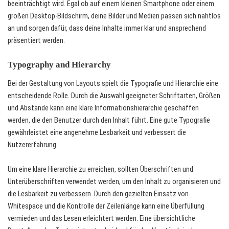
beeinträchtigt wird. Egal ob auf einem kleinen Smartphone oder einem
großen Desktop-Bildschirm, deine Bilder und Medien passen sich nahtlos
an und sorgen dafür, dass deine Inhalte immer klar und ansprechend
präsentiert werden.
Typography and Hierarchy
Bei der Gestaltung von Layouts spielt die Typografie und Hierarchie eine
entscheidende Rolle. Durch die Auswahl geeigneter Schriftarten, Größen
und Abstände kann eine klare Informationshierarchie geschaffen
werden, die den Benutzer durch den Inhalt führt. Eine gute Typografie
gewährleistet eine angenehme Lesbarkeit und verbessert die
Nutzererfahrung.
Um eine klare Hierarchie zu erreichen, sollten Überschriften und
Unterüberschriften verwendet werden, um den Inhalt zu organisieren und
die Lesbarkeit zu verbessern. Durch den gezielten Einsatz von
Whitespace und die Kontrolle der Zeilenlänge kann eine Überfüllung
vermieden und das Lesen erleichtert werden. Eine übersichtliche