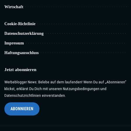
Wirtschaft
Cookie-Richtlinie
Datenschutzerklärung
Impressum
Haftungsausschluss
Jetzt abonnieren
Werbeblogger News: Belebe auf dem laufenden! Wenn Du auf „Abonnieren“
klickst, erklärst Du Dich mit unseren Nutzungsbedingungen und
Datenschutzrichtlinien einverstanden.
ABONNIEREN