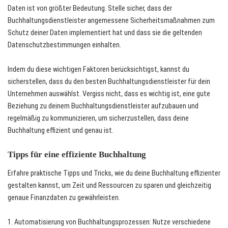
Daten ist von größter Bedeutung. Stelle sicher, dass der
Buchhaltungsdienstleister angemessene Sicherheitsmaßnahmen zum
Schutz deiner Daten implementiert hat und dass sie die geltenden
Datenschutzbestimmungen einhalten.
Indem du diese wichtigen Faktoren berücksichtigst, kannst du
sicherstellen, dass du den besten Buchhaltungsdienstleister für dein
Unternehmen auswählst. Vergiss nicht, dass es wichtig ist, eine gute
Beziehung zu deinem Buchhaltungsdienstleister aufzubauen und
regelmäßig zu kommunizieren, um sicherzustellen, dass deine
Buchhaltung effizient und genau ist.
Tipps für eine effiziente Buchhaltung
Erfahre praktische Tipps und Tricks, wie du deine Buchhaltung effizienter
gestalten kannst, um Zeit und Ressourcen zu sparen und gleichzeitig
genaue Finanzdaten zu gewährleisten.
1. Automatisierung von Buchhaltungsprozessen: Nutze verschiedene