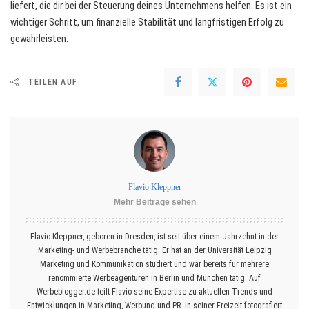
liefert, die dir bei der Steuerung deines Unternehmens helfen. Es ist ein
wichtiger Schritt, um finanzielle Stabilität und langfristigen Erfolg zu
gewährleisten.
TEILEN AUF
Flavio Kleppner
Mehr Beiträge sehen
Flavio Kleppner, geboren in Dresden, ist seit über einem Jahrzehnt in der
Marketing- und Werbebranche tätig. Er hat an der Universität Leipzig
Marketing und Kommunikation studiert und war bereits für mehrere
renommierte Werbeagenturen in Berlin und München tätig. Auf
Werbeblogger.de teilt Flavio seine Expertise zu aktuellen Trends und
Entwicklungen in Marketing, Werbung und PR. In seiner Freizeit fotografiert