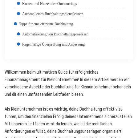
Kosten und Nutzen des Outsourcings
Auswahl eines Buchhaltungsdienstleisters
Tipps für eine effiziente Buchhaltung
Automatisierung von Buchhaltungsprozessen
Regelmäßige Überprüfung und Anpassung
Willkommen beim ultimativen Guide für erfolgreiches
Finanzmanagement für Kleinunternehmer! In diesem Artikel werden wir
verschiedene Aspekte der Buchhaltung für Kleinunternehmer behandeln
und dir einen umfassenden Leitfaden bieten.
Als Kleinunternehmer ist es wichtig, deine Buchhaltung effektiv zu
führen, um den finanziellen Erfolg deines Unternehmens sicherzustellen.
Mit unserem Leitfaden wirst du lernen, wie du die rechtlichen
Anforderungen erfüllst, deine Buchhaltungsunterlagen organisiert,