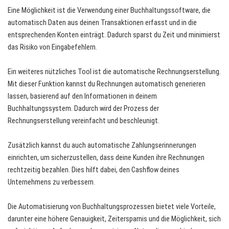
Eine Möglichkeit ist die Verwendung einer Buchhaltungssoftware, die
automatisch Daten aus deinen Transaktionen erfasst und in die
entsprechenden Konten einträgt. Dadurch sparst du Zeit und minimierst
das Risiko von Eingabefehlern.
Ein weiteres nützliches Tool ist die automatische Rechnungserstellung.
Mit dieser Funktion kannst du Rechnungen automatisch generieren
lassen, basierend auf den Informationen in deinem
Buchhaltungssystem. Dadurch wird der Prozess der
Rechnungserstellung vereinfacht und beschleunigt.
Zusätzlich kannst du auch automatische Zahlungserinnerungen
einrichten, um sicherzustellen, dass deine Kunden ihre Rechnungen
rechtzeitig bezahlen. Dies hilft dabei, den Cashflow deines
Unternehmens zu verbessern.
Die Automatisierung von Buchhaltungsprozessen bietet viele Vorteile,
darunter eine höhere Genauigkeit, Zeitersparnis und die Möglichkeit, sich