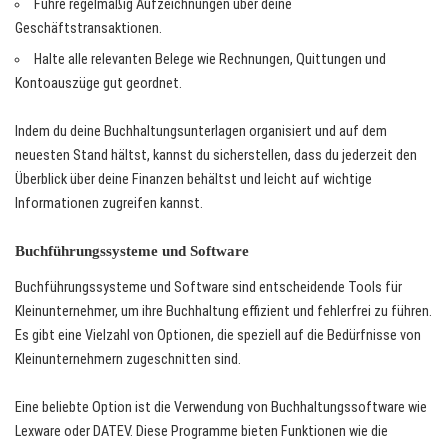
Führe regelmäßig Aufzeichnungen über deine
Geschäftstransaktionen.
Halte alle relevanten Belege wie Rechnungen, Quittungen und
Kontoauszüge gut geordnet.
Indem du deine Buchhaltungsunterlagen organisiert und auf dem
neuesten Stand hältst, kannst du sicherstellen, dass du jederzeit den
Überblick über deine Finanzen behältst und leicht auf wichtige
Informationen zugreifen kannst.
Buchführungssysteme und Software
Buchführungssysteme und Software sind entscheidende Tools für
Kleinunternehmer, um ihre Buchhaltung effizient und fehlerfrei zu führen.
Es gibt eine Vielzahl von Optionen, die speziell auf die Bedürfnisse von
Kleinunternehmern zugeschnitten sind.
Eine beliebte Option ist die Verwendung von Buchhaltungssoftware wie
Lexware oder DATEV. Diese Programme bieten Funktionen wie die