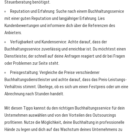
Steuerberatung benötigst.
Reputation und Erfahrung: Suche nach einem Buchhaltungsservice
mit einer guten Reputation und langjähriger Erfahrung. Lies
Kundenbewertungen und informiere dich über die Referenzen des
Anbieters.
Verfügbarkeit und Kundenservice: Achte darauf, dass der
Buchhaltungsservice zuverlässig und erreichbar ist. Du möchtest einen
Dienstleister, der schnell auf deine Anfragen reagiert und dir bei Fragen
oder Problemen zur Seite steht.
Preisgestaltung: Vergleiche die Preise verschiedener
Buchhaltungsdienstleister und achte darauf, dass das Preis-Leistungs-
Verhältnis stimmt. Überlege, ob es sich um einen Festpreis oder um eine
Abrechnung nach Stunden handelt.
Mit diesen Tipps kannst du den richtigen Buchhaltungsservice für dein
Unternehmen auswählen und von den Vorteilen des Outsourcings
profitieren. Nutze die Möglichkeit, deine Buchhaltung in professionelle
Hände zu legen und dich auf das Wachstum deines Unternehmens zu