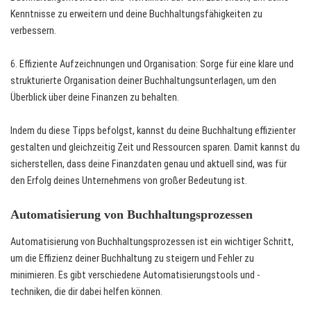
Kenntnisse zu erweitern und deine Buchhaltungsfähigkeiten zu
verbessern.
6. Effiziente Aufzeichnungen und Organisation: Sorge für eine klare und
strukturierte Organisation deiner Buchhaltungsunterlagen, um den
Überblick über deine Finanzen zu behalten.
Indem du diese Tipps befolgst, kannst du deine Buchhaltung effizienter
gestalten und gleichzeitig Zeit und Ressourcen sparen. Damit kannst du
sicherstellen, dass deine Finanzdaten genau und aktuell sind, was für
den Erfolg deines Unternehmens von großer Bedeutung ist.
Automatisierung von Buchhaltungsprozessen
Automatisierung von Buchhaltungsprozessen ist ein wichtiger Schritt,
um die Effizienz deiner Buchhaltung zu steigern und Fehler zu
minimieren. Es gibt verschiedene Automatisierungstools und -
techniken, die dir dabei helfen können.