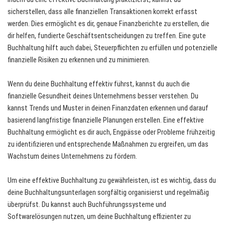
sicherstellen, dass alle finanziellen Transaktionen korrekt erfasst
werden. Dies ermöglicht es dir, genaue Finanzberichte zu erstellen, die
dir helfen, fundierte Geschäftsentscheidungen zu treffen. Eine gute
Buchhaltung hilft auch dabei, Steuerpflichten zu erfüllen und potenzielle
finanzielle Risiken zu erkennen und zu minimieren.
Wenn du deine Buchhaltung effektiv führst, kannst du auch die
finanzielle Gesundheit deines Unternehmens besser verstehen. Du
kannst Trends und Muster in deinen Finanzdaten erkennen und darauf
basierend langfristige finanzielle Planungen erstellen. Eine effektive
Buchhaltung ermöglicht es dir auch, Engpässe oder Probleme frühzeitig
zu identifizieren und entsprechende Maßnahmen zu ergreifen, um das
Wachstum deines Unternehmens zu fördern.
Um eine effektive Buchhaltung zu gewährleisten, ist es wichtig, dass du
deine Buchhaltungsunterlagen sorgfältig organisierst und regelmäßig
überprüfst. Du kannst auch Buchführungssysteme und
Softwarelösungen nutzen, um deine Buchhaltung effizienter zu