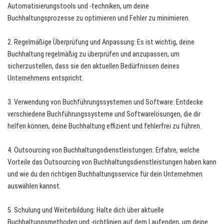
Automatisierungstools und -techniken, um deine
Buchhaltungsprozesse zu optimieren und Fehler zu minimieren.
2. Regelmäßige Überprüfung und Anpassung: Es ist wichtig, deine
Buchhaltung regelmäßig zu überprüfen und anzupassen, um
sicherzustellen, dass sie den aktuellen Bedürfnissen deines
Unternehmens entspricht.
3. Verwendung von Buchführungssystemen und Software: Entdecke
verschiedene Buchführungssysteme und Softwarelösungen, die dir
helfen können, deine Buchhaltung effizient und fehlerfrei zu führen.
4. Outsourcing von Buchhaltungsdienstleistungen: Erfahre, welche
Vorteile das Outsourcing von Buchhaltungsdienstleistungen haben kann
und wie du den richtigen Buchhaltungsservice für dein Unternehmen
auswählen kannst.
5. Schulung und Weiterbildung: Halte dich über aktuelle
Buchhaltungsmethoden und -richtlinien auf dem Laufenden, um deine