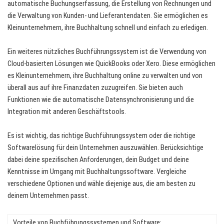
automatische Buchungserfassung, die Erstellung von Rechnungen und
die Verwaltung von Kunden- und Lieferantendaten. Sie ermöglichen es
Kleinunternehmern, ihre Buchhaltung schnell und einfach zu erledigen.
Ein weiteres nützliches Buchführungssystem ist die Verwendung von
Cloud-basierten Lösungen wie QuickBooks oder Xero. Diese ermöglichen
es Kleinunternehmern, ihre Buchhaltung online zu verwalten und von
überall aus auf ihre Finanzdaten zuzugreifen. Sie bieten auch
Funktionen wie die automatische Datensynchronisierung und die
Integration mit anderen Geschäftstools.
Es ist wichtig, das richtige Buchführungssystem oder die richtige
Softwarelösung für dein Unternehmen auszuwählen. Berücksichtige
dabei deine spezifischen Anforderungen, dein Budget und deine
Kenntnisse im Umgang mit Buchhaltungssoftware. Vergleiche
verschiedene Optionen und wähle diejenige aus, die am besten zu
deinem Unternehmen passt.
Vorteile von Buchführungssystemen und Software: