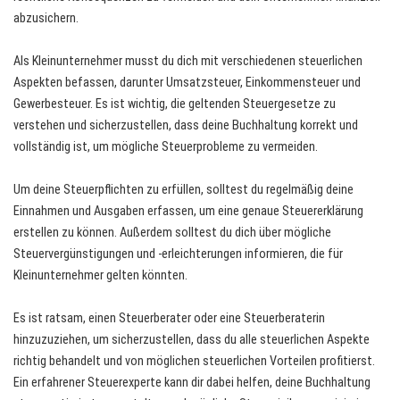
abzusichern.
Als Kleinunternehmer musst du dich mit verschiedenen steuerlichen
Aspekten befassen, darunter Umsatzsteuer, Einkommensteuer und
Gewerbesteuer. Es ist wichtig, die geltenden Steuergesetze zu
verstehen und sicherzustellen, dass deine Buchhaltung korrekt und
vollständig ist, um mögliche Steuerprobleme zu vermeiden.
Um deine Steuerpflichten zu erfüllen, solltest du regelmäßig deine
Einnahmen und Ausgaben erfassen, um eine genaue Steuererklärung
erstellen zu können. Außerdem solltest du dich über mögliche
Steuervergünstigungen und -erleichterungen informieren, die für
Kleinunternehmer gelten könnten.
Es ist ratsam, einen Steuerberater oder eine Steuerberaterin
hinzuzuziehen, um sicherzustellen, dass du alle steuerlichen Aspekte
richtig behandelt und von möglichen steuerlichen Vorteilen profitierst.
Ein erfahrener Steuerexperte kann dir dabei helfen, deine Buchhaltung