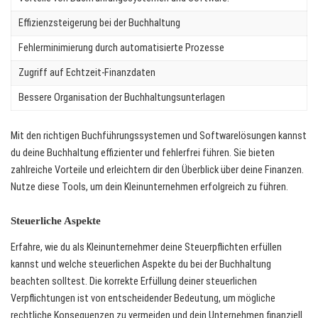
Effizienzsteigerung bei der Buchhaltung
Fehlerminimierung durch automatisierte Prozesse
Zugriff auf Echtzeit-Finanzdaten
Bessere Organisation der Buchhaltungsunterlagen
Mit den richtigen Buchführungssystemen und Softwarelösungen kannst
du deine Buchhaltung effizienter und fehlerfrei führen. Sie bieten
zahlreiche Vorteile und erleichtern dir den Überblick über deine Finanzen.
Nutze diese Tools, um dein Kleinunternehmen erfolgreich zu führen.
Steuerliche Aspekte
Erfahre, wie du als Kleinunternehmer deine Steuerpflichten erfüllen
kannst und welche steuerlichen Aspekte du bei der Buchhaltung
beachten solltest. Die korrekte Erfüllung deiner steuerlichen
Verpflichtungen ist von entscheidender Bedeutung, um mögliche
rechtliche Konsequenzen zu vermeiden und dein Unternehmen finanziell