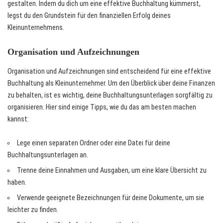
gestalten. Indem du dich um eine effektive Buchhaltung kümmerst,
legst du den Grundstein für den finanziellen Erfolg deines
Kleinunternehmens.
Organisation und Aufzeichnungen
Organisation und Aufzeichnungen sind entscheidend für eine effektive
Buchhaltung als Kleinunternehmer. Um den Überblick über deine Finanzen
zu behalten, ist es wichtig, deine Buchhaltungsunterlagen sorgfältig zu
organisieren. Hier sind einige Tipps, wie du das am besten machen
kannst:
Lege einen separaten Ordner oder eine Datei für deine
Buchhaltungsunterlagen an.
Trenne deine Einnahmen und Ausgaben, um eine klare Übersicht zu
haben.
Verwende geeignete Bezeichnungen für deine Dokumente, um sie
leichter zu finden.