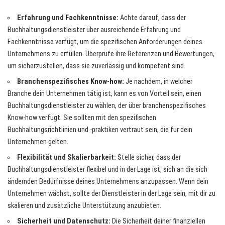
Erfahrung und Fachkenntnisse:
Achte darauf, dass der
Buchhaltungsdienstleister über ausreichende Erfahrung und
Fachkenntnisse verfügt, um die spezifischen Anforderungen deines
Unternehmens zu erfüllen. Überprüfe ihre Referenzen und Bewertungen,
um sicherzustellen, dass sie zuverlässig und kompetent sind.
Branchenspezifisches Know-how:
Je nachdem, in welcher
Branche dein Unternehmen tätig ist, kann es von Vorteil sein, einen
Buchhaltungsdienstleister zu wählen, der über branchenspezifisches
Know-how verfügt. Sie sollten mit den spezifischen
Buchhaltungsrichtlinien und -praktiken vertraut sein, die für dein
Unternehmen gelten.
Flexibilität und Skalierbarkeit:
Stelle sicher, dass der
Buchhaltungsdienstleister flexibel und in der Lage ist, sich an die sich
ändernden Bedürfnisse deines Unternehmens anzupassen. Wenn dein
Unternehmen wächst, sollte der Dienstleister in der Lage sein, mit dir zu
skalieren und zusätzliche Unterstützung anzubieten.
Sicherheit und Datenschutz:
Die Sicherheit deiner finanziellen