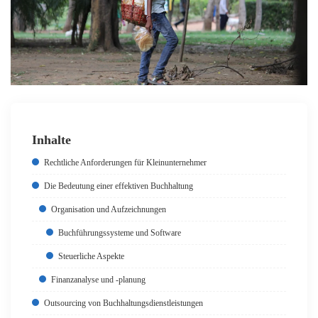
Inhalte
Rechtliche Anforderungen für Kleinunternehmer
Die Bedeutung einer effektiven Buchhaltung
Organisation und Aufzeichnungen
Buchführungssysteme und Software
Steuerliche Aspekte
Finanzanalyse und -planung
Outsourcing von Buchhaltungsdienstleistungen