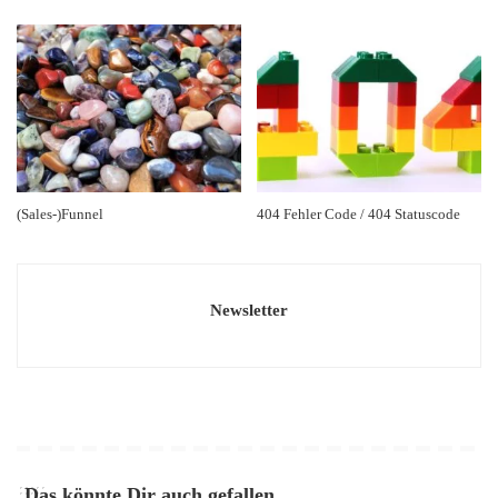
(Sales-)Funnel
404 Fehler Code / 404 Statuscode
Newsletter
Das könnte Dir auch gefallen