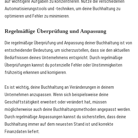
auf wichtigere Aufgaben zu konzentrieren. Nutze die verschiedenen
Automatisierungstools und -techniken, um deine Buchhaltung zu
optimieren und Fehler zu minimieren.
Regelmäßige Überprüfung und Anpassung
Die regelmäßige Überprüfung und Anpassung deiner Buchhaltung ist von
entscheidender Bedeutung, um sicherzustellen, dass sie den aktuellen
Bedürfnissen deines Unternehmens entspricht. Durch regelmäßige
Überprüfungen kannst du potenzielle Fehler oder Unstimmigkeiten
frühzeitig erkennen und korrigieren.
Es ist wichtig, deine Buchhaltung an Veränderungen in deinem
Unternehmen anzupassen. Wenn sich beispielsweise deine
Geschäftstätigkeit erweitert oder verändert hat, müssen
möglicherweise auch deine Buchhaltungsmethoden angepasst werden.
Durch regelmäßige Anpassungen kannst du sicherstellen, dass deine
Buchhaltung immer auf dem neuesten Stand ist und korrekte
Finanzdaten liefert.