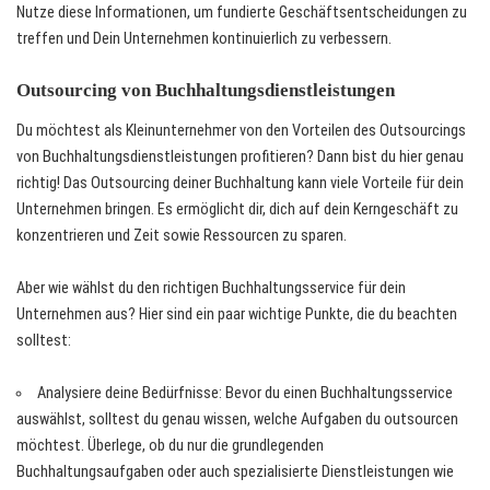
Nutze diese Informationen, um fundierte Geschäftsentscheidungen zu
treffen und Dein Unternehmen kontinuierlich zu verbessern.
Outsourcing von Buchhaltungsdienstleistungen
Du möchtest als Kleinunternehmer von den Vorteilen des Outsourcings
von Buchhaltungsdienstleistungen profitieren? Dann bist du hier genau
richtig! Das Outsourcing deiner Buchhaltung kann viele Vorteile für dein
Unternehmen bringen. Es ermöglicht dir, dich auf dein Kerngeschäft zu
konzentrieren und Zeit sowie Ressourcen zu sparen.
Aber wie wählst du den richtigen Buchhaltungsservice für dein
Unternehmen aus? Hier sind ein paar wichtige Punkte, die du beachten
solltest:
Analysiere deine Bedürfnisse: Bevor du einen Buchhaltungsservice
auswählst, solltest du genau wissen, welche Aufgaben du outsourcen
möchtest. Überlege, ob du nur die grundlegenden
Buchhaltungsaufgaben oder auch spezialisierte Dienstleistungen wie