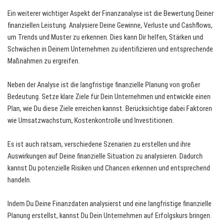
Ein weiterer wichtiger Aspekt der Finanzanalyse ist die Bewertung Deiner
finanziellen Leistung. Analysiere Deine Gewinne, Verluste und Cashflows,
um Trends und Muster zu erkennen. Dies kann Dir helfen, Stärken und
Schwächen in Deinem Unternehmen zu identifizieren und entsprechende
Maßnahmen zu ergreifen.
Neben der Analyse ist die langfristige finanzielle Planung von großer
Bedeutung. Setze klare Ziele für Dein Unternehmen und entwickle einen
Plan, wie Du diese Ziele erreichen kannst. Berücksichtige dabei Faktoren
wie Umsatzwachstum, Kostenkontrolle und Investitionen.
Es ist auch ratsam, verschiedene Szenarien zu erstellen und ihre
Auswirkungen auf Deine finanzielle Situation zu analysieren. Dadurch
kannst Du potenzielle Risiken und Chancen erkennen und entsprechend
handeln.
Indem Du Deine Finanzdaten analysierst und eine langfristige finanzielle
Planung erstellst, kannst Du Dein Unternehmen auf Erfolgskurs bringen.