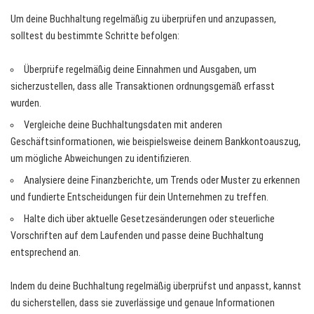
Um deine Buchhaltung regelmäßig zu überprüfen und anzupassen,
solltest du bestimmte Schritte befolgen:
Überprüfe regelmäßig deine Einnahmen und Ausgaben, um
sicherzustellen, dass alle Transaktionen ordnungsgemäß erfasst
wurden.
Vergleiche deine Buchhaltungsdaten mit anderen
Geschäftsinformationen, wie beispielsweise deinem Bankkontoauszug,
um mögliche Abweichungen zu identifizieren.
Analysiere deine Finanzberichte, um Trends oder Muster zu erkennen
und fundierte Entscheidungen für dein Unternehmen zu treffen.
Halte dich über aktuelle Gesetzesänderungen oder steuerliche
Vorschriften auf dem Laufenden und passe deine Buchhaltung
entsprechend an.
Indem du deine Buchhaltung regelmäßig überprüfst und anpasst, kannst
du sicherstellen, dass sie zuverlässige und genaue Informationen