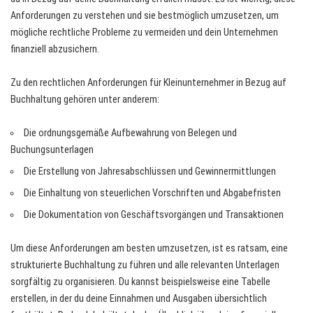
Anforderungen zu verstehen und sie bestmöglich umzusetzen, um
mögliche rechtliche Probleme zu vermeiden und dein Unternehmen
finanziell abzusichern.
Zu den rechtlichen Anforderungen für Kleinunternehmer in Bezug auf
Buchhaltung gehören unter anderem:
Die ordnungsgemäße Aufbewahrung von Belegen und
Buchungsunterlagen
Die Erstellung von Jahresabschlüssen und Gewinnermittlungen
Die Einhaltung von steuerlichen Vorschriften und Abgabefristen
Die Dokumentation von Geschäftsvorgängen und Transaktionen
Um diese Anforderungen am besten umzusetzen, ist es ratsam, eine
strukturierte Buchhaltung zu führen und alle relevanten Unterlagen
sorgfältig zu organisieren. Du kannst beispielsweise eine Tabelle
erstellen, in der du deine Einnahmen und Ausgaben übersichtlich