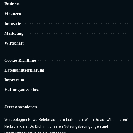
Business
Finanzen
Industrie
Marketing
Wirtschaft
Cookie-Richtlinie
Datenschutzerklärung
Impressum
Haftungsausschluss
Jetzt abonnieren
Werbeblogger News: Belebe auf dem laufenden! Wenn Du auf „Abonnieren“
klickst, erklärst Du Dich mit unseren Nutzungsbedingungen und
Datenschutzrichtlinien einverstanden.