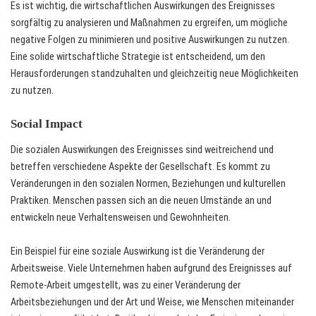
Es ist wichtig, die wirtschaftlichen Auswirkungen des Ereignisses
sorgfältig zu analysieren und Maßnahmen zu ergreifen, um mögliche
negative Folgen zu minimieren und positive Auswirkungen zu nutzen.
Eine solide wirtschaftliche Strategie ist entscheidend, um den
Herausforderungen standzuhalten und gleichzeitig neue Möglichkeiten
zu nutzen.
Social Impact
Die sozialen Auswirkungen des Ereignisses sind weitreichend und
betreffen verschiedene Aspekte der Gesellschaft. Es kommt zu
Veränderungen in den sozialen Normen, Beziehungen und kulturellen
Praktiken. Menschen passen sich an die neuen Umstände an und
entwickeln neue Verhaltensweisen und Gewohnheiten.
Ein Beispiel für eine soziale Auswirkung ist die Veränderung der
Arbeitsweise. Viele Unternehmen haben aufgrund des Ereignisses auf
Remote-Arbeit umgestellt, was zu einer Veränderung der
Arbeitsbeziehungen und der Art und Weise, wie Menschen miteinander