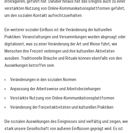
interagieren, geführt hat. Darüber hinaus hat das Ereignis auch zu einer
verstärkten Nutzung von Online-Kommunikationsplattformen geführt,
um den sozialen Kontakt aufrechtzuerhalten.
Ein weiterer sozialer Einfluss ist die Veränderung der kulturellen
Praktiken. Veranstaltungen und Versammlungen wurden abgesagt oder
digitalisiert, was zu einer Veränderung der Art und Weise führt, wie
Menschen ihre Freizeit verbringen und ihre kulturellen Aktivitäten
ausüben. Traditionelle Bräuche und Rituale können ebenfalls von den
Auswirkungen betroffen sein.
Veränderungen in den sozialen Normen
Anpassung der Arbeitsweise und Arbeitsbeziehungen
Verstärkte Nutzung von Online-Kommunikationsplattformen
Veränderung der Freizeitaktivitäten und kulturellen Praktiken
Die sozialen Auswirkungen des Ereignisses sind vielfältig und zeigen, wie
stark unsere Gesellschaft von äußeren Einflüssen geprägt wird. Es ist