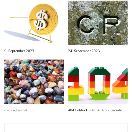
9. September 2023
24. September 2023
(Sales-)Funnel
404 Fehler Code / 404 Statuscode