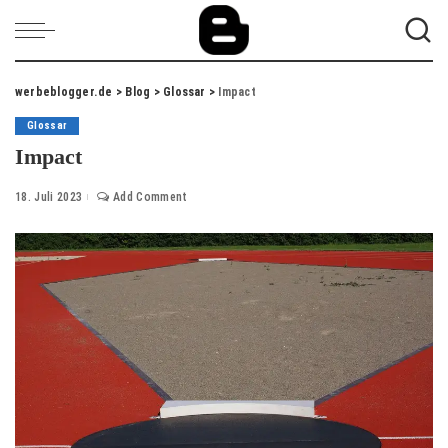
werbeblogger.de
>
Blog
>
Glossar
>
Impact
Glossar
Impact
18. Juli 2023
Add Comment