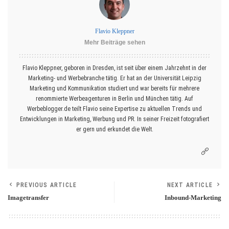
Flavio Kleppner
Mehr Beiträge sehen
Flavio Kleppner, geboren in Dresden, ist seit über einem Jahrzehnt in der
Marketing- und Werbebranche tätig. Er hat an der Universität Leipzig
Marketing und Kommunikation studiert und war bereits für mehrere
renommierte Werbeagenturen in Berlin und München tätig. Auf
Werbeblogger.de teilt Flavio seine Expertise zu aktuellen Trends und
Entwicklungen in Marketing, Werbung und PR. In seiner Freizeit fotografiert
er gern und erkundet die Welt.
PREVIOUS ARTICLE
NEXT ARTICLE
Imagetransfer
Inbound-Marketing