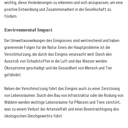
wichtig, diese Veränderungen zu erkennen und sich anzupassen, um eine
positive Entwicklung und Zusammenarbeit in der Gesellschaft zu
fördern.
Environmental Impact
Der Umweltauswirkungen des Ereignisses sind weitreichend und haben
gravierende Folgen für die Natur. Eines der Hauptprobleme ist die
Verschmutzung, die durch das Ereignis verursacht wird. Durch den
Ausstoß von Schadstoffen in die Luft und das Wasser werden
Ökosysteme geschädigt und die Gesundheit von Mensch und Tier
gefährdet.
Neben der Verschmutzung führt das Ereignis auch zu einer Zerstörung
von Lebensräumen. Durch den Bau von Infrastruktur oder die Rodung von
Wäldern werden wichtige Lebensräume für Pflanzen und Tiere zerstört,
was zu einem Verlust der Artenvielfalt und einer Beeinträchtigung des
ökologischen Gleichgewichts führt.