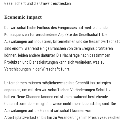
Gesellschaft und die Umwelt erstrecken.
Economic Impact
Der wirtschaftliche Einfluss des Ereignisses hat weitreichende
Konsequenzen für verschiedene Aspekte der Gesellschaft. Die
Auswirkungen auf Industrien, Unternehmen und die Gesamtwirtschaft
sind enorm. Während einige Branchen von dem Ereignis profitieren
können, leiden andere darunter. Die Nachfrage nach bestimmten
Produkten und Dienstleistungen kann sich verändern, was zu
Verschiebungen in der Wirtschaft führt.
Unternehmen müssen möglicherweise ihre Geschäftsstrategien
anpassen, um mit den wirtschaftlichen Veränderungen Schritt zu
halten. Neue Chancen können entstehen, während bestehende
Geschäftsmodelle möglicherweise nicht mehr lebensfähig sind. Die
Auswirkungen auf die Gesamtwirtschaft können von
Arbeitsplatzverlusten bis hin zu Veränderungen im Preisniveau reichen.