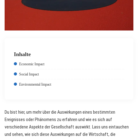
Inhalte
Economic Impact
Social Impact
Environmental Impact
Du bist hier, um mehr über die Auswirkungen eines bestimmten
Ereignisses oder Phänomens zu erfahren und wie es sich auf
verschiedene Aspekte der Gesellschaft auswirkt. Lass uns eintauchen
und sehen, wie sich diese Auswirkungen auf die Wirtschaft, die