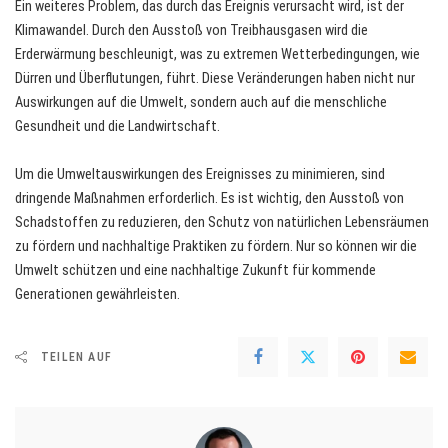
Ein weiteres Problem, das durch das Ereignis verursacht wird, ist der
Klimawandel. Durch den Ausstoß von Treibhausgasen wird die
Erderwärmung beschleunigt, was zu extremen Wetterbedingungen, wie
Dürren und Überflutungen, führt. Diese Veränderungen haben nicht nur
Auswirkungen auf die Umwelt, sondern auch auf die menschliche
Gesundheit und die Landwirtschaft.
Um die Umweltauswirkungen des Ereignisses zu minimieren, sind
dringende Maßnahmen erforderlich. Es ist wichtig, den Ausstoß von
Schadstoffen zu reduzieren, den Schutz von natürlichen Lebensräumen
zu fördern und nachhaltige Praktiken zu fördern. Nur so können wir die
Umwelt schützen und eine nachhaltige Zukunft für kommende
Generationen gewährleisten.
TEILEN AUF