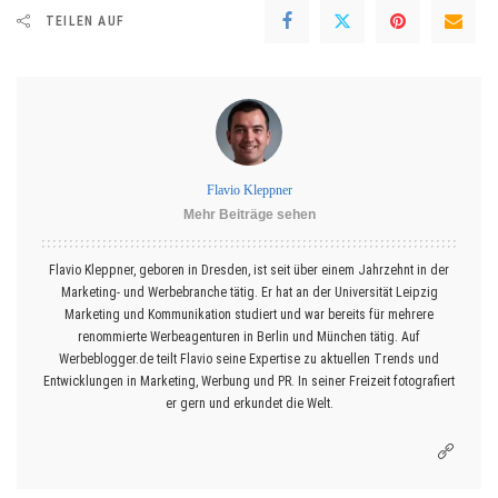
TEILEN AUF
Flavio Kleppner
Mehr Beiträge sehen
Flavio Kleppner, geboren in Dresden, ist seit über einem Jahrzehnt in der
Marketing- und Werbebranche tätig. Er hat an der Universität Leipzig
Marketing und Kommunikation studiert und war bereits für mehrere
renommierte Werbeagenturen in Berlin und München tätig. Auf
Werbeblogger.de teilt Flavio seine Expertise zu aktuellen Trends und
Entwicklungen in Marketing, Werbung und PR. In seiner Freizeit fotografiert
er gern und erkundet die Welt.