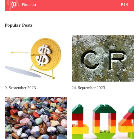
Pinterest
PIN
Popular Posts
9. September 2023
24. September 2023