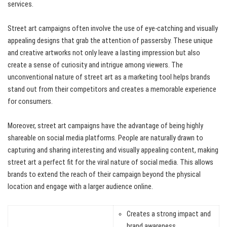
services.
Street art campaigns often involve the use of eye-catching and visually
appealing designs that grab the attention of passersby. These unique
and creative artworks not only leave a lasting impression but also
create a sense of curiosity and intrigue among viewers. The
unconventional nature of street art as a marketing tool helps brands
stand out from their competitors and creates a memorable experience
for consumers.
Moreover, street art campaigns have the advantage of being highly
shareable on social media platforms. People are naturally drawn to
capturing and sharing interesting and visually appealing content, making
street art a perfect fit for the viral nature of social media. This allows
brands to extend the reach of their campaign beyond the physical
location and engage with a larger audience online.
Creates a strong impact and
brand awareness