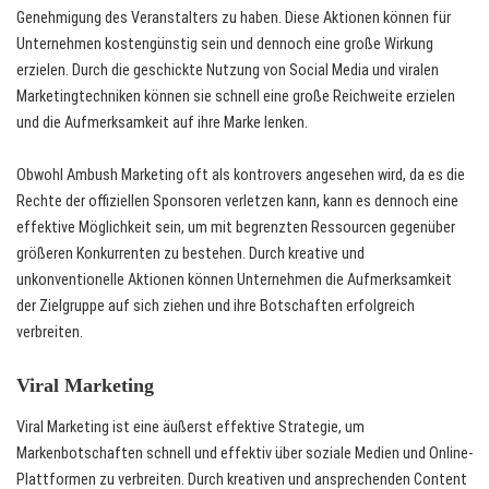
Genehmigung des Veranstalters zu haben. Diese Aktionen können für
Unternehmen kostengünstig sein und dennoch eine große Wirkung
erzielen. Durch die geschickte Nutzung von Social Media und viralen
Marketingtechniken können sie schnell eine große Reichweite erzielen
und die Aufmerksamkeit auf ihre Marke lenken.
Obwohl Ambush Marketing oft als kontrovers angesehen wird, da es die
Rechte der offiziellen Sponsoren verletzen kann, kann es dennoch eine
effektive Möglichkeit sein, um mit begrenzten Ressourcen gegenüber
größeren Konkurrenten zu bestehen. Durch kreative und
unkonventionelle Aktionen können Unternehmen die Aufmerksamkeit
der Zielgruppe auf sich ziehen und ihre Botschaften erfolgreich
verbreiten.
Viral Marketing
Viral Marketing ist eine äußerst effektive Strategie, um
Markenbotschaften schnell und effektiv über soziale Medien und Online-
Plattformen zu verbreiten. Durch kreativen und ansprechenden Content