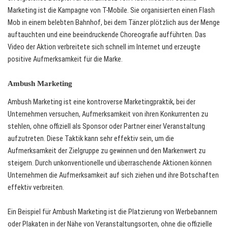
Marketing ist die Kampagne von T-Mobile. Sie organisierten einen Flash
Mob in einem belebten Bahnhof, bei dem Tänzer plötzlich aus der Menge
auftauchten und eine beeindruckende Choreografie aufführten. Das
Video der Aktion verbreitete sich schnell im Internet und erzeugte
positive Aufmerksamkeit für die Marke.
Ambush Marketing
Ambush Marketing ist eine kontroverse Marketingpraktik, bei der
Unternehmen versuchen, Aufmerksamkeit von ihren Konkurrenten zu
stehlen, ohne offiziell als Sponsor oder Partner einer Veranstaltung
aufzutreten. Diese Taktik kann sehr effektiv sein, um die
Aufmerksamkeit der Zielgruppe zu gewinnen und den Markenwert zu
steigern. Durch unkonventionelle und überraschende Aktionen können
Unternehmen die Aufmerksamkeit auf sich ziehen und ihre Botschaften
effektiv verbreiten.
Ein Beispiel für Ambush Marketing ist die Platzierung von Werbebannern
oder Plakaten in der Nähe von Veranstaltungsorten, ohne die offizielle