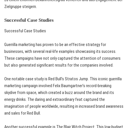
Zielgruppe steigern.
Successful Case Studies
Successful Case Studies
Guerrilla marketing has proven to be an effective strategy for
businesses, with several real-life examples showcasing its success.
These campaigns have not only captured the attention of consumers
but also generated significant results for the companies involved.
One notable case study is Red Bull’s Stratos Jump. This iconic guerrilla
marketing campaign involved Felix Baumgartner’s record-breaking
skydive from space, which created a buzz around the brand and its
energy drinks. The daring and extraordinary feat captured the
imagination of people worldwide, resulting in increased brand awareness
and sales for Red Bull.
Another successful example is The Blair Witch Project. This low-budget