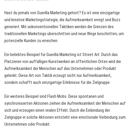
Hast du jemals von Guerilla Marketing gehört? Es ist eine einzigartige
und kreative Marketingstrategie, die Aufmerksamkeit erregt und Buzz
generiert. Mit unkonventionellen Taktiken werden die Grenzen des
traditionellen Marketings überschritten und neue Wege beschritten, um
potenzielle Kunden zu erreichen.
Ein beliebtes Beispiel für Guerilla Marketing ist Street Art. Durch das
Platzieren von auffälligen Kunstwerken an öffentlichen Orten wird die
Aufmerksamkeit der Menschen auf das Unternehmen oder Produkt
gelenkt. Diese Art von Taktik erzeugt nicht nur Aufmerksamkeit,
sondern schafft auch einzigartige Erlebnisse für die Zielgruppe.
Ein weiteres Beispiel sind Flash Mobs. Diese spontanen und
synchronisierten Aktionen ziehen die Aufmerksamkeit der Menschen auf
sich und erzeugen einen viralen Effekt. Durch die Einbindung der
Zielgruppe in solche Aktionen entsteht eine emotionale Verbindung zum
Unternehmen oder Produkt.