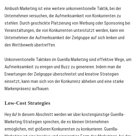
Ambush Marketing ist eine weitere unkonventionelle Taktik, bei der
Unternehmen versuchen, die Aufmerksamkeit von Konkurrenten zu
stehlen. Durch geschickte Platzierung von Werbung oder Sponsoring bei
Veranstaltungen, die von Konkurrenten unterstützt werden, kann ein
Unternehmen die Aufmerksamkeit der Zielgruppe auf sich lenken und
den Wettbewerb übertreffen.
Unkonventionelle Taktiken im Guerilla Marketing sind effektive Wege, um
Aufmerksamkeit zu erregen und Buzz zu generieren. Indem man die
Erwartungen der Zielgruppe überschreitet und kreative Strategien
einsetzt, kann man sich von der Konkurrenz abheben und eine starke
Markenpräsenz aufbauen.
Low-Cost Strategies
Hey du! In diesem Abschnitt werden wir über kostengünstige Guerilla-
Marketing-Strategien sprechen, die es kleinen Unternehmen
ermöglichen, mit größeren Konkurrenten zu konkurrieren. Guerilla-