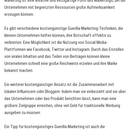
Marketing ist eine kreative und einzigartige Form des Marketings, bei der
Unternehmen mit begrenzten Ressourcen große Aufmerksamkeit
erzeugen können.
Es gibt verschiedene kostengünstige Guerilla-Marketing-Techniken, die
kleinen Unternehmen helfen können, ihre Botschaft effektiv zu
verbreiten. Eine Möglichkeit ist die Nutzung von Social Media-
Plattformen wie Facebook, Twitter und Instagram. Durch das Erstellen
von viralen Inhalten und das Teilen von Beiträgen können kleine
Unternehmen schnell eine große Reichweite erzielen und ihre Marke
bekannt machen.
Ein weiterer kostengünstiger Ansatz ist die Zusammenarbeit mit
lokalen Influencern oder Bloggern. Indem man sie einbezieht und sie über
das Unternehmen oder das Produkt berichten lässt, kann man eine
größere Zielgruppe erreichen, ohne viel Geld für traditionelle Werbung
ausgeben zu müssen.
Ein Tipp für kostengünstiges Guerilla-Marketing ist auch die