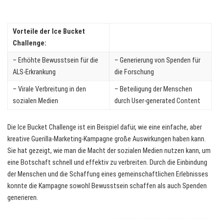
Vorteile der Ice Bucket
Challenge:
– Erhöhte Bewusstsein für die
– Generierung von Spenden für
ALS-Erkrankung
die Forschung
– Virale Verbreitung in den
– Beteiligung der Menschen
sozialen Medien
durch User-generated Content
Die Ice Bucket Challenge ist ein Beispiel dafür, wie eine einfache, aber
kreative Guerilla-Marketing-Kampagne große Auswirkungen haben kann.
Sie hat gezeigt, wie man die Macht der sozialen Medien nutzen kann, um
eine Botschaft schnell und effektiv zu verbreiten. Durch die Einbindung
der Menschen und die Schaffung eines gemeinschaftlichen Erlebnisses
konnte die Kampagne sowohl Bewusstsein schaffen als auch Spenden
generieren.