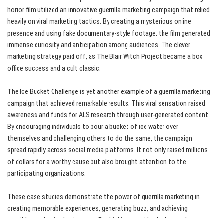
horror film utilized an innovative guerrilla marketing campaign that relied
heavily on viral marketing tactics. By creating a mysterious online
presence and using fake documentary-style footage, the film generated
immense curiosity and anticipation among audiences. The clever
marketing strategy paid off, as The Blair Witch Project became a box
office success and a cult classic.
The Ice Bucket Challenge is yet another example of a guerrilla marketing
campaign that achieved remarkable results. This viral sensation raised
awareness and funds for ALS research through user-generated content.
By encouraging individuals to pour a bucket of ice water over
themselves and challenging others to do the same, the campaign
spread rapidly across social media platforms. It not only raised millions
of dollars for a worthy cause but also brought attention to the
participating organizations.
These case studies demonstrate the power of guerrilla marketing in
creating memorable experiences, generating buzz, and achieving