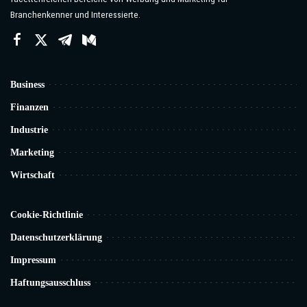
Branchenkenner und Interessierte.
Business
Finanzen
Industrie
Marketing
Wirtschaft
Cookie-Richtlinie
Datenschutzerklärung
Impressum
Haftungsausschluss