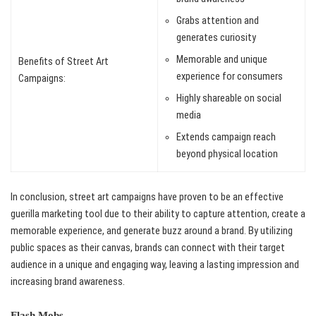
Grabs attention and
generates curiosity
Memorable and unique
Benefits of Street Art
experience for consumers
Campaigns:
Highly shareable on social
media
Extends campaign reach
beyond physical location
In conclusion, street art campaigns have proven to be an effective
guerilla marketing tool due to their ability to capture attention, create a
memorable experience, and generate buzz around a brand. By utilizing
public spaces as their canvas, brands can connect with their target
audience in a unique and engaging way, leaving a lasting impression and
increasing brand awareness.
Flash Mobs