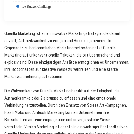
Ice Bucket Challenge
Guerilla Marketing ist eine innovative Marketingstrategie, die darauf
abzielt, Aufmerksamkeit zu erregen und Buzz zu generieren. Im
Gegensatz zu herkömmlichen Marketingmethoden setzt Guerilla
Marketing auf unkonventionelle Taktiken, die oft überraschend und
explosiv sind. Diese einzigartigen Ansätze ermöglichen es Unternehmen,
ihre Botschaften auf kreative Weise zu verbreiten und eine starke
Markenwahrnehmung aufzubauen.
Die Wirksamkeit von Guerilla Marketing beruht auf der Fähigkeit, die
Aufmerksamkeit der Zielgruppe zu erfassen und eine emotionale
Verbindung herzustellen. Durch den Einsatz von Street Art-Kampagnen,
Flash Mobs und Ambush Marketing können Unternehmen ihre
Botschaften auf eine einprägsame und unvergessliche Weise
vermitteln. Virales Marketing ist ebenfalls ein wichtiger Bestandteil von