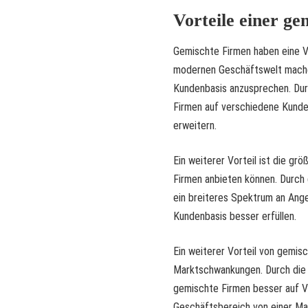
Vorteile einer g
Gemischte Firmen haben eine Vie
modernen Geschäftswelt machen.
Kundenbasis anzusprechen. Du
Firmen auf verschiedene Kunde
erweitern.
Ein weiterer Vorteil ist die gr
Firmen anbieten können. Durch
ein breiteres Spektrum an Ange
Kundenbasis besser erfüllen.
Ein weiterer Vorteil von gemis
Marktschwankungen. Durch die 
gemischte Firmen besser auf V
Geschäftsbereich von einer Ma