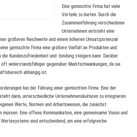
Eine gemischte Firma hat viele
Vorteile zu bieten. Durch die
Zusammenführung verschiedener
Unternehmen entsteht eine
einer größeren Reichweite und einem höheren Umsatzpotenzial
eine gemischte Firma eine größere Vielfalt an Produkten und
 die Kundenzufriedenheit und -bindung steigern kann. Darüber
ma oft widerstandsfähiger gegenüber Marktschwankungen, da sie
äftsbereich abhängig ist.
forderungen bei der Führung einer gemischten Firma. Eine der
eht darin, unterschiedliche Unternehmenskulturen zu integrieren.
igenen Werte, Normen und Arbeitsweisen, die zunächst
 müssen. Eine offene Kommunikation, eine gemeinsame Vision und
Wertesystems sind entscheidend, um eine erfolgreiche