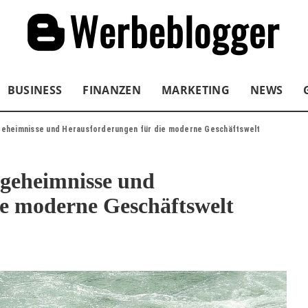
BUSINESS
FINANZEN
MARKETING
NEWS
geheimnisse und Herausforderungen für die moderne Geschäftswelt
sgeheimnisse und
e moderne Geschäftswelt