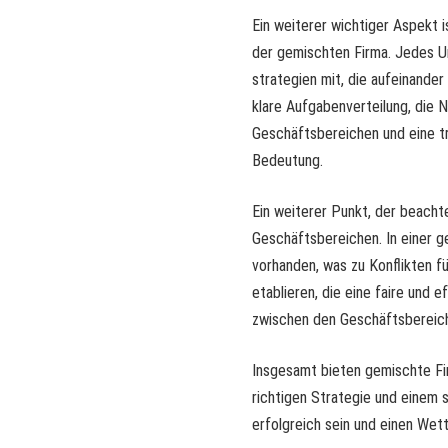
Ein weiterer wichtiger Aspekt 
der gemischten Firma. Jedes U
strategien mit, die aufeinande
klare Aufgabenverteilung, die
Geschäftsbereichen und eine t
Bedeutung.
Ein weiterer Punkt, der beacht
Geschäftsbereichen. In einer g
vorhanden, was zu Konflikten fü
etablieren, die eine faire und
zwischen den Geschäftsbereich
Insgesamt bieten gemischte Fi
richtigen Strategie und einem
erfolgreich sein und einen Wet