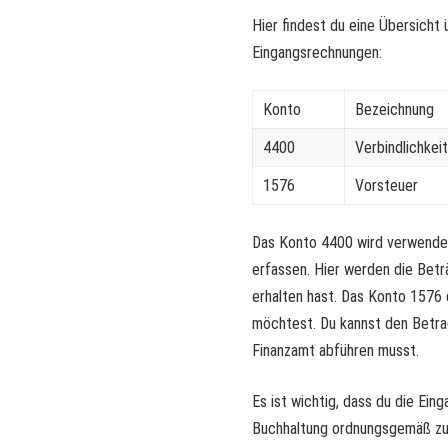
Hier findest du eine Übersicht
Eingangsrechnungen:
Konto
Bezeichnung
4400
Verbindlichkei
1576
Vorsteuer
Das Konto 4400 wird verwendet
erfassen. Hier werden die Betr
erhalten hast. Das Konto 1576 
möchtest. Du kannst den Betra
Finanzamt abführen musst.
Es ist wichtig, dass du die Ei
Buchhaltung ordnungsgemäß zu