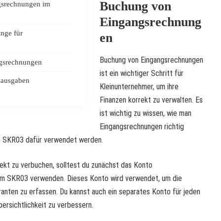
Buchung von
srechnungen im
Eingangsrechnung
nge für
en
Buchung von Eingangsrechnungen
gsrechnungen
ist ein wichtiger Schritt für
sausgaben
Kleinunternehmer, um ihre
Finanzen korrekt zu verwalten. Es
ist wichtig zu wissen, wie man
Eingangsrechnungen richtig
m SKR03 dafür verwendet werden.
ekt zu verbuchen, solltest du zunächst das Konto
“ im SKR03 verwenden. Dieses Konto wird verwendet, um die
anten zu erfassen. Du kannst auch ein separates Konto für jeden
bersichtlichkeit zu verbessern.