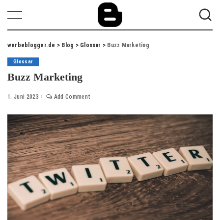
werbeblogger.de
>
Blog
>
Glossar
>
Buzz Marketing
Glossar
Buzz Marketing
1. Juni 2023
Add Comment