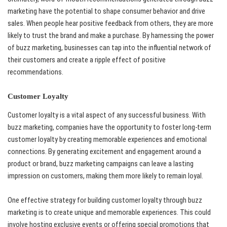
marketing have the potential to shape consumer behavior and drive
sales. When people hear positive feedback from others, they are more
likely to trust the brand and make a purchase. By harnessing the power
of buzz marketing, businesses can tap into the influential network of
their customers and create a ripple effect of positive
recommendations.
Customer Loyalty
Customer loyalty is a vital aspect of any successful business. With
buzz marketing, companies have the opportunity to foster long-term
customer loyalty by creating memorable experiences and emotional
connections. By generating excitement and engagement around a
product or brand, buzz marketing campaigns can leave a lasting
impression on customers, making them more likely to remain loyal.
One effective strategy for building customer loyalty through buzz
marketing is to create unique and memorable experiences. This could
involve hosting exclusive events or offering special promotions that