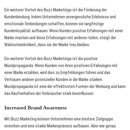
Ein weiterer Vorteil des Buzz Marketings ist die Förderung der
Kundenbindung. Indem Unternehmen unvergessliche Erlebnisse und
emotionale Verbindungen schaffen, können sie langfristige
Kundenloyalität aufbauen. Wenn Kunden positive Erfahrungen mit einer
Marke machen und diese Erfahrungen mit anderen teilen, steigt die
Wahrscheinlichkeit, dass sie der Marke treu bleiben.
Ein weiterer Vorteil des Buzz Marketings ist die positive
Mundpropaganda. Wenn Kunden von ihren positiven Erfahrungen mit
einer Marke erzählen, wird dies zu Empfehlungen führen und das
Vertrauen anderer potenzieller Kunden in die Marke stärken.
Mundpropaganda ist eine der effektivsten Formen der Werbung und kann
das Kaufverhalten der Verbraucher stark beeinflussen.
Increased Brand Awareness
Mit Buzz Marketing können Unternehmen eine breitere Zielgruppe
erreichen und eine starke Markenpräsenz aufbauen. Aber wie genau