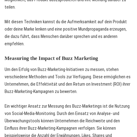
teilen.
Mit diesen Techniken kannst du die Aufmerksamkeit auf dein Produkt
oder deine Marke lenken und eine positive Mundpropaganda erzeugen,
die dazu führt, dass Menschen darüber sprechen und es anderen
empfehlen.
Measuring the Impact of Buzz Marketing
Um den Erfolg von Buzz-Marketing-Initiativen zu messen, stehen
verschiedene Methoden und Tools zur Verfügung. Diese ermöglichen es
Unternehmen, die Effektivität und den Return on Investment (ROI) ihrer
Buzz-Marketing-Kampagnen zu bewerten.
Ein wichtiger Ansatz zur Messung des Buzz-Marketings ist die Nutzung
von Social-Media-Monitoring. Durch den Einsatz von Analyse- und
Überwachungstools können Unternehmen die Reichweite und den
Einfluss ihrer Buzz-Marketing-Kampagnen verfolgen. Sie können
beispielsweise die Anzahl der Erwähnungen, Likes, Shares und