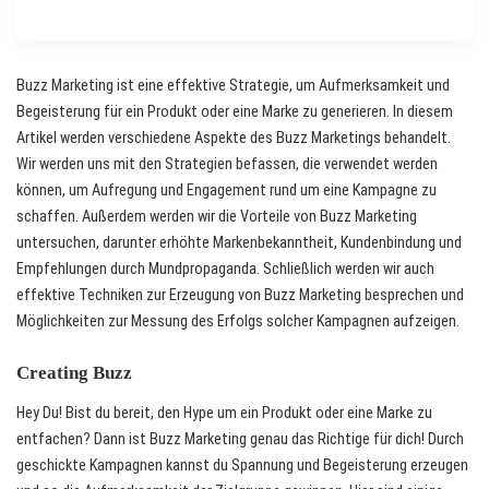
Buzz Marketing ist eine effektive Strategie, um Aufmerksamkeit und
Begeisterung für ein Produkt oder eine Marke zu generieren. In diesem
Artikel werden verschiedene Aspekte des Buzz Marketings behandelt.
Wir werden uns mit den Strategien befassen, die verwendet werden
können, um Aufregung und Engagement rund um eine Kampagne zu
schaffen. Außerdem werden wir die Vorteile von Buzz Marketing
untersuchen, darunter erhöhte Markenbekanntheit, Kundenbindung und
Empfehlungen durch Mundpropaganda. Schließlich werden wir auch
effektive Techniken zur Erzeugung von Buzz Marketing besprechen und
Möglichkeiten zur Messung des Erfolgs solcher Kampagnen aufzeigen.
Creating Buzz
Hey Du! Bist du bereit, den Hype um ein Produkt oder eine Marke zu
entfachen? Dann ist Buzz Marketing genau das Richtige für dich! Durch
geschickte Kampagnen kannst du Spannung und Begeisterung erzeugen