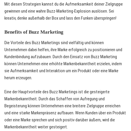
Mit diesen Strategien kannst du die Aufmerksamkeit deiner Zielgruppe
gewinnen und eine wahre Buzz-Marketing-Explosion auslösen. Sei
kreativ, denke außerhalb der Box und lass den Funken überspringen!
Benefits of Buzz Marketing
Die Vorteile des Buzz Marketings sind vielfältig und können
Unternehmen dabei helfen, ihre Marke erfolgreich zu positionieren und
Kundenbindung aufzubauen. Durch den Einsatz von Buzz Marketing
können Unternehmen eine erhöhte Markenbekanntheit erzielen, indem
sie Aufmerksamkeit und Interaktion um ein Produkt oder eine Marke
herum erzeugen.
Eine der Hauptvorteile des Buzz Marketings ist die gesteigerte
Markenbekanntheit. Durch das Schaffen von Aufregung und
Begeisterung können Unternehmen eine breitere Zielgruppe erreichen
und eine starke Markenpräsenz aufbauen. Wenn Kunden über ein Produkt
oder eine Marke sprechen und sich positiv darüber äußern, wird die
Markenbekanntheit weiter gesteigert.