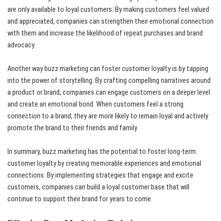
are only available to loyal customers. By making customers feel valued
and appreciated, companies can strengthen their emotional connection
with them and increase the likelihood of repeat purchases and brand
advocacy.
Another way buzz marketing can foster customer loyalty is by tapping
into the power of storytelling. By crafting compelling narratives around
a product or brand, companies can engage customers on a deeper level
and create an emotional bond. When customers feel a strong
connection to a brand, they are more likely to remain loyal and actively
promote the brand to their friends and family.
In summary, buzz marketing has the potential to foster long-term
customer loyalty by creating memorable experiences and emotional
connections. By implementing strategies that engage and excite
customers, companies can build a loyal customer base that will
continue to support their brand for years to come.