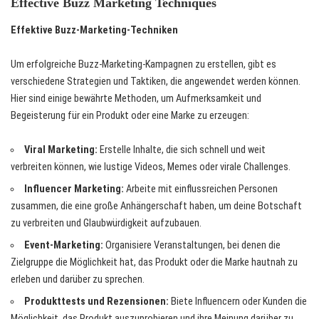
Effective Buzz Marketing Techniques
Effektive Buzz-Marketing-Techniken
Um erfolgreiche Buzz-Marketing-Kampagnen zu erstellen, gibt es
verschiedene Strategien und Taktiken, die angewendet werden können.
Hier sind einige bewährte Methoden, um Aufmerksamkeit und
Begeisterung für ein Produkt oder eine Marke zu erzeugen:
Viral Marketing:
Erstelle Inhalte, die sich schnell und weit
verbreiten können, wie lustige Videos, Memes oder virale Challenges.
Influencer Marketing:
Arbeite mit einflussreichen Personen
zusammen, die eine große Anhängerschaft haben, um deine Botschaft
zu verbreiten und Glaubwürdigkeit aufzubauen.
Event-Marketing:
Organisiere Veranstaltungen, bei denen die
Zielgruppe die Möglichkeit hat, das Produkt oder die Marke hautnah zu
erleben und darüber zu sprechen.
Produkttests und Rezensionen:
Biete Influencern oder Kunden die
Möglichkeit, das Produkt auszuprobieren und ihre Meinung darüber zu