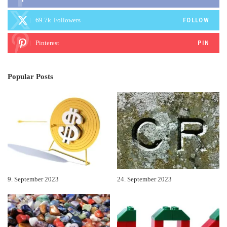
69.7k
Followers
FOLLOW
Pinterest
PIN
Popular Posts
9. September 2023
24. September 2023