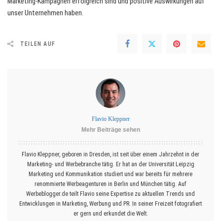
Marketing-Kampagnen erfolgreich sind und positive Auswirkungen auf
unser Unternehmen haben.
TEILEN AUF
Flavio Kleppner
Mehr Beiträge sehen
Flavio Kleppner, geboren in Dresden, ist seit über einem Jahrzehnt in der
Marketing- und Werbebranche tätig. Er hat an der Universität Leipzig
Marketing und Kommunikation studiert und war bereits für mehrere
renommierte Werbeagenturen in Berlin und München tätig. Auf
Werbeblogger.de teilt Flavio seine Expertise zu aktuellen Trends und
Entwicklungen in Marketing, Werbung und PR. In seiner Freizeit fotografiert
er gern und erkundet die Welt.