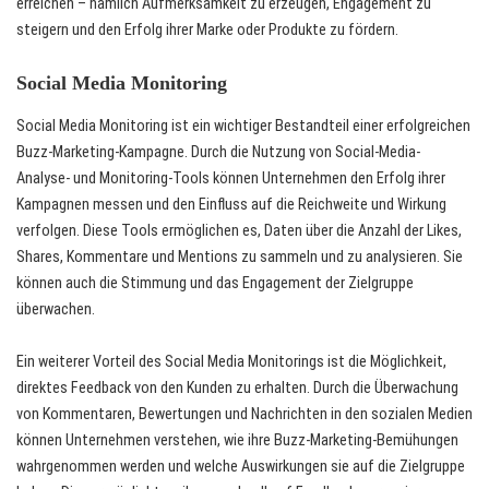
erreichen – nämlich Aufmerksamkeit zu erzeugen, Engagement zu
steigern und den Erfolg ihrer Marke oder Produkte zu fördern.
Social Media Monitoring
Social Media Monitoring ist ein wichtiger Bestandteil einer erfolgreichen
Buzz-Marketing-Kampagne. Durch die Nutzung von Social-Media-
Analyse- und Monitoring-Tools können Unternehmen den Erfolg ihrer
Kampagnen messen und den Einfluss auf die Reichweite und Wirkung
verfolgen. Diese Tools ermöglichen es, Daten über die Anzahl der Likes,
Shares, Kommentare und Mentions zu sammeln und zu analysieren. Sie
können auch die Stimmung und das Engagement der Zielgruppe
überwachen.
Ein weiterer Vorteil des Social Media Monitorings ist die Möglichkeit,
direktes Feedback von den Kunden zu erhalten. Durch die Überwachung
von Kommentaren, Bewertungen und Nachrichten in den sozialen Medien
können Unternehmen verstehen, wie ihre Buzz-Marketing-Bemühungen
wahrgenommen werden und welche Auswirkungen sie auf die Zielgruppe