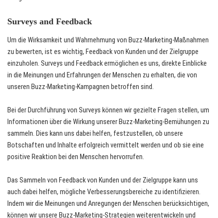
Surveys and Feedback
Um die Wirksamkeit und Wahrnehmung von Buzz-Marketing-Maßnahmen
zu bewerten, ist es wichtig, Feedback von Kunden und der Zielgruppe
einzuholen. Surveys und Feedback ermöglichen es uns, direkte Einblicke
in die Meinungen und Erfahrungen der Menschen zu erhalten, die von
unseren Buzz-Marketing-Kampagnen betroffen sind.
Bei der Durchführung von Surveys können wir gezielte Fragen stellen, um
Informationen über die Wirkung unserer Buzz-Marketing-Bemühungen zu
sammeln. Dies kann uns dabei helfen, festzustellen, ob unsere
Botschaften und Inhalte erfolgreich vermittelt werden und ob sie eine
positive Reaktion bei den Menschen hervorrufen.
Das Sammeln von Feedback von Kunden und der Zielgruppe kann uns
auch dabei helfen, mögliche Verbesserungsbereiche zu identifizieren.
Indem wir die Meinungen und Anregungen der Menschen berücksichtigen,
können wir unsere Buzz-Marketing-Strategien weiterentwickeln und