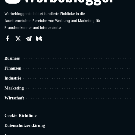
Werbeblogger.de bietet fundierte Einblicke in die
facettenreichen Bereiche von Werbung und Marketing für
Branchenkenner und Interessierte.
Business
Finanzen
Industrie
Marketing
Wirtschaft
Cookie-Richtlinie
Datenschutzerklärung