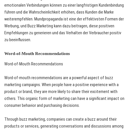
emotionalen Verbindungen können zu einer langfristigen Kundenbindung
führen und die Wahrscheinlichkeit erhöhen, dass Kunden die Marke
weiterempfehlen. Mundpropaganda ist eine der effektivsten Formen der
Werbung, und Buzz Marketing kann dazu beitragen, diese positiven
Empfehlungen zu generieren und das Verhalten der Verbraucher positiv
zu beeinflussen.
Word-of-Mouth Recommendations
Word-of-Mouth Recommendations
Word-of-mouth recommendations are a powerful aspect of buzz
marketing campaigns. When people have a positive experience with a
product or brand, they are more likely to share their excitement with
others. This organic form of marketing can have a significant impact on
consumer behavior and purchasing decisions.
Through buzz marketing, companies can create a buzz around their
products or services, generating conversations and discussions among