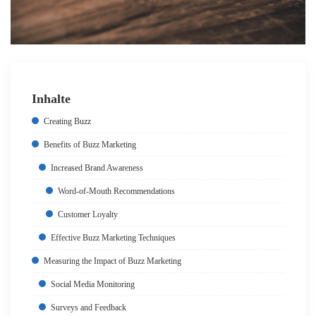
Inhalte
Creating Buzz
Benefits of Buzz Marketing
Increased Brand Awareness
Word-of-Mouth Recommendations
Customer Loyalty
Effective Buzz Marketing Techniques
Measuring the Impact of Buzz Marketing
Social Media Monitoring
Surveys and Feedback