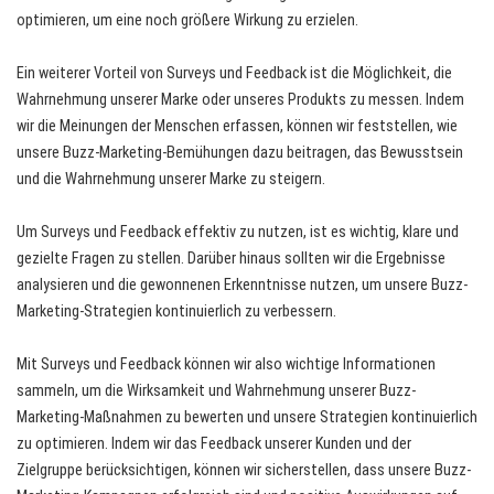
optimieren, um eine noch größere Wirkung zu erzielen.
Ein weiterer Vorteil von Surveys und Feedback ist die Möglichkeit, die
Wahrnehmung unserer Marke oder unseres Produkts zu messen. Indem
wir die Meinungen der Menschen erfassen, können wir feststellen, wie
unsere Buzz-Marketing-Bemühungen dazu beitragen, das Bewusstsein
und die Wahrnehmung unserer Marke zu steigern.
Um Surveys und Feedback effektiv zu nutzen, ist es wichtig, klare und
gezielte Fragen zu stellen. Darüber hinaus sollten wir die Ergebnisse
analysieren und die gewonnenen Erkenntnisse nutzen, um unsere Buzz-
Marketing-Strategien kontinuierlich zu verbessern.
Mit Surveys und Feedback können wir also wichtige Informationen
sammeln, um die Wirksamkeit und Wahrnehmung unserer Buzz-
Marketing-Maßnahmen zu bewerten und unsere Strategien kontinuierlich
zu optimieren. Indem wir das Feedback unserer Kunden und der
Zielgruppe berücksichtigen, können wir sicherstellen, dass unsere Buzz-