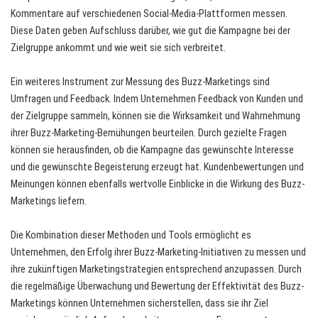
Kommentare auf verschiedenen Social-Media-Plattformen messen.
Diese Daten geben Aufschluss darüber, wie gut die Kampagne bei der
Zielgruppe ankommt und wie weit sie sich verbreitet.
Ein weiteres Instrument zur Messung des Buzz-Marketings sind
Umfragen und Feedback. Indem Unternehmen Feedback von Kunden und
der Zielgruppe sammeln, können sie die Wirksamkeit und Wahrnehmung
ihrer Buzz-Marketing-Bemühungen beurteilen. Durch gezielte Fragen
können sie herausfinden, ob die Kampagne das gewünschte Interesse
und die gewünschte Begeisterung erzeugt hat. Kundenbewertungen und
Meinungen können ebenfalls wertvolle Einblicke in die Wirkung des Buzz-
Marketings liefern.
Die Kombination dieser Methoden und Tools ermöglicht es
Unternehmen, den Erfolg ihrer Buzz-Marketing-Initiativen zu messen und
ihre zukünftigen Marketingstrategien entsprechend anzupassen. Durch
die regelmäßige Überwachung und Bewertung der Effektivität des Buzz-
Marketings können Unternehmen sicherstellen, dass sie ihr Ziel