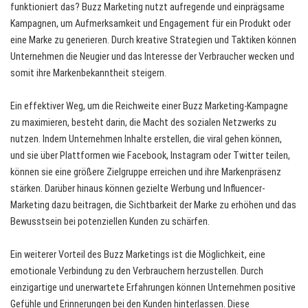
funktioniert das? Buzz Marketing nutzt aufregende und einprägsame
Kampagnen, um Aufmerksamkeit und Engagement für ein Produkt oder
eine Marke zu generieren. Durch kreative Strategien und Taktiken können
Unternehmen die Neugier und das Interesse der Verbraucher wecken und
somit ihre Markenbekanntheit steigern.
Ein effektiver Weg, um die Reichweite einer Buzz Marketing-Kampagne
zu maximieren, besteht darin, die Macht des sozialen Netzwerks zu
nutzen. Indem Unternehmen Inhalte erstellen, die viral gehen können,
und sie über Plattformen wie Facebook, Instagram oder Twitter teilen,
können sie eine größere Zielgruppe erreichen und ihre Markenpräsenz
stärken. Darüber hinaus können gezielte Werbung und Influencer-
Marketing dazu beitragen, die Sichtbarkeit der Marke zu erhöhen und das
Bewusstsein bei potenziellen Kunden zu schärfen.
Ein weiterer Vorteil des Buzz Marketings ist die Möglichkeit, eine
emotionale Verbindung zu den Verbrauchern herzustellen. Durch
einzigartige und unerwartete Erfahrungen können Unternehmen positive
Gefühle und Erinnerungen bei den Kunden hinterlassen. Diese