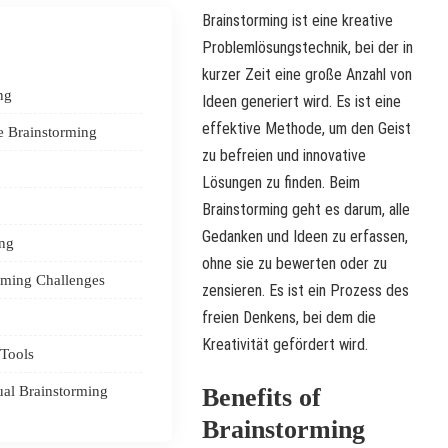
Brainstorming ist eine kreative
Problemlösungstechnik, bei der in
kurzer Zeit eine große Anzahl von
ng
Ideen generiert wird. Es ist eine
effektive Methode, um den Geist
e Brainstorming
zu befreien und innovative
Lösungen zu finden. Beim
Brainstorming geht es darum, alle
Gedanken und Ideen zu erfassen,
ing
ohne sie zu bewerten oder zu
rming Challenges
zensieren. Es ist ein Prozess des
freien Denkens, bei dem die
Kreativität gefördert wird.
 Tools
tual Brainstorming
Benefits of
Brainstorming