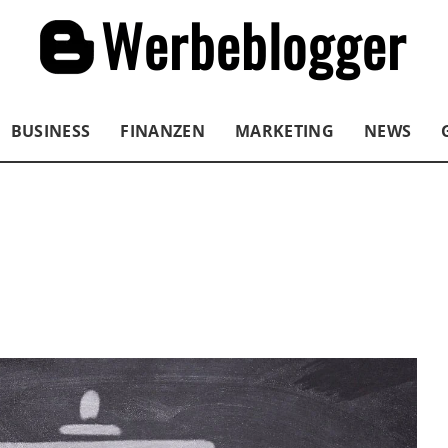
BUSINESS
FINANZEN
MARKETING
NEWS